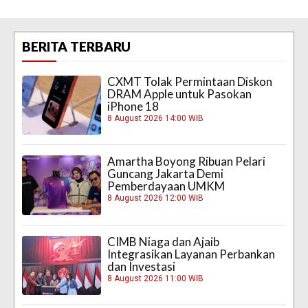
BERITA TERBARU
CXMT Tolak Permintaan Diskon
DRAM Apple untuk Pasokan
iPhone 18
8 August 2026 14:00 WIB
Amartha Boyong Ribuan Pelari
Guncang Jakarta Demi
Pemberdayaan UMKM
8 August 2026 12:00 WIB
CIMB Niaga dan Ajaib
Integrasikan Layanan Perbankan
dan Investasi
8 August 2026 11:00 WIB