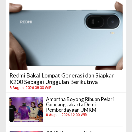
Redmi Bakal Lompat Generasi dan Siapkan
K200 Sebagai Unggulan Berikutnya
8 August 2026 08:00 WIB
Amartha Boyong Ribuan Pelari
Guncang Jakarta Demi
Pemberdayaan UMKM
8 August 2026 12:00 WIB