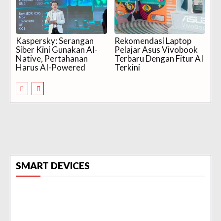
Kaspersky: Serangan
Rekomendasi Laptop
Siber Kini Gunakan AI-
Pelajar Asus Vivobook
Native, Pertahanan
Terbaru Dengan Fitur AI
Harus AI-Powered
Terkini
SMART DEVICES