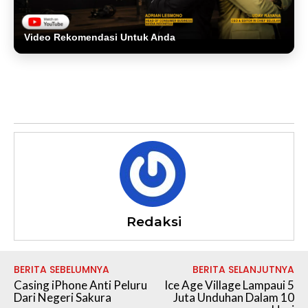
Video Rekomendasi Untuk Anda
Redaksi
BERITA SEBELUMNYA
BERITA SELANJUTNYA
Casing iPhone Anti Peluru
Ice Age Village Lampaui 5
Dari Negeri Sakura
Juta Unduhan Dalam 10