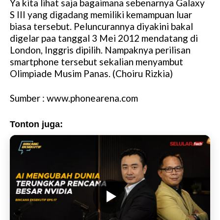
Ya kita lihat saja bagaimana sebenarnya Galaxy
S III yang digadang memiliki kemampuan luar
biasa tersebut. Peluncurannya diyakini bakal
digelar paa tanggal 3 Mei 2012 mendatang di
London, Inggris dipilih. Nampaknya perilisan
smartphone tersebut sekalian menyambut
Olimpiade Musim Panas. (Choiru Rizkia)
Sumber : www.phonearena.com
Tonton juga: