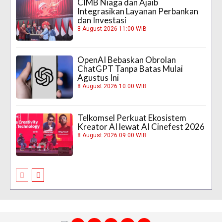
CIMB Niaga dan Ajaib
Integrasikan Layanan Perbankan
dan Investasi
8 August 2026 11:00 WIB
OpenAI Bebaskan Obrolan
ChatGPT Tanpa Batas Mulai
Agustus Ini
8 August 2026 10:00 WIB
Telkomsel Perkuat Ekosistem
Kreator AI lewat AI Cinefest 2026
8 August 2026 09:00 WIB