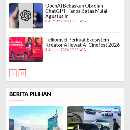
OpenAI Bebaskan Obrolan
ChatGPT Tanpa Batas Mulai
Agustus Ini
8 August 2026 10:00 WIB
Telkomsel Perkuat Ekosistem
Kreator AI lewat AI Cinefest 2026
8 August 2026 09:00 WIB
BERITA PILIHAN