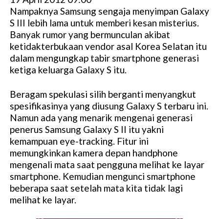
Nampaknya Samsung sengaja menyimpan Galaxy
S III lebih lama untuk memberi kesan misterius.
Banyak rumor yang bermunculan akibat
ketidakterbukaan vendor asal Korea Selatan itu
dalam mengungkap tabir smartphone generasi
ketiga keluarga Galaxy S itu.
Beragam spekulasi silih berganti menyangkut
spesifikasinya yang diusung Galaxy S terbaru ini.
Namun ada yang menarik mengenai generasi
penerus Samsung Galaxy S II itu yakni
kemampuan eye-tracking. Fitur ini
memungkinkan kamera depan handphone
mengenali mata saat pengguna melihat ke layar
smartphone. Kemudian mengunci smartphone
beberapa saat setelah mata kita tidak lagi
melihat ke layar.