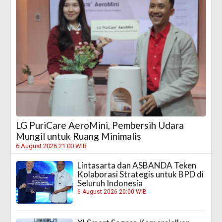
LG PuriCare AeroMini, Pembersih Udara
Mungil untuk Ruang Minimalis
6 August 2026 21:00 WIB
Lintasarta dan ASBANDA Teken
Kolaborasi Strategis untuk BPD di
Seluruh Indonesia
6 August 2026 20:00 WIB