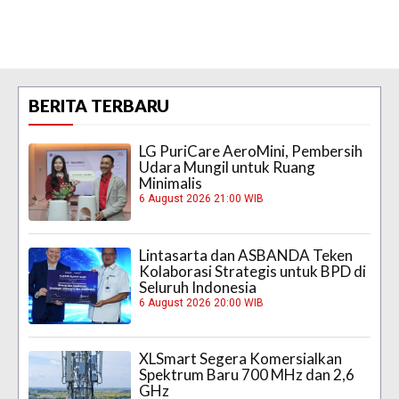
BERITA TERBARU
LG PuriCare AeroMini, Pembersih
Udara Mungil untuk Ruang
Minimalis
6 August 2026 21:00 WIB
Lintasarta dan ASBANDA Teken
Kolaborasi Strategis untuk BPD di
Seluruh Indonesia
6 August 2026 20:00 WIB
XLSmart Segera Komersialkan
Spektrum Baru 700 MHz dan 2,6
GHz