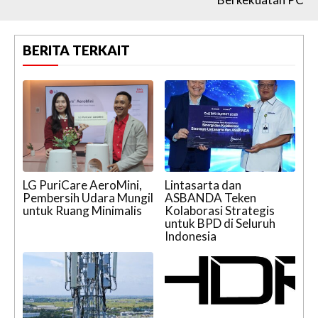
BERITA TERKAIT
LG PuriCare AeroMini,
Lintasarta dan
Pembersih Udara Mungil
ASBANDA Teken
untuk Ruang Minimalis
Kolaborasi Strategis
untuk BPD di Seluruh
Indonesia