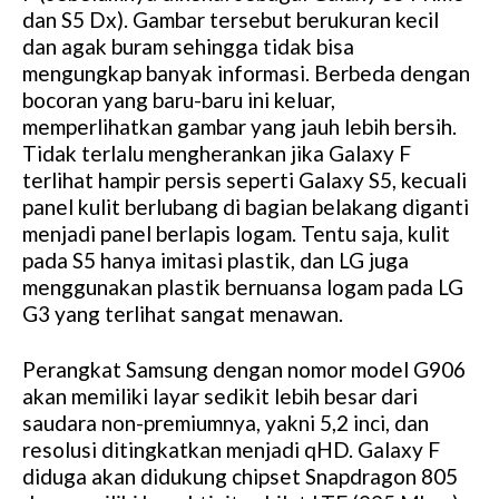
dan S5 Dx). Gambar tersebut berukuran kecil
dan agak buram sehingga tidak bisa
mengungkap banyak informasi. Berbeda dengan
bocoran yang baru-baru ini keluar,
memperlihatkan gambar yang jauh lebih bersih.
Tidak terlalu mengherankan jika Galaxy F
terlihat hampir persis seperti Galaxy S5, kecuali
panel kulit berlubang di bagian belakang diganti
menjadi panel berlapis logam. Tentu saja, kulit
pada S5 hanya imitasi plastik, dan LG juga
menggunakan plastik bernuansa logam pada LG
G3 yang terlihat sangat menawan.
Perangkat Samsung dengan nomor model G906
akan memiliki layar sedikit lebih besar dari
saudara non-premiumnya, yakni 5,2 inci, dan
resolusi ditingkatkan menjadi qHD. Galaxy F
diduga akan didukung chipset Snapdragon 805