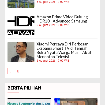
6 August 2026 19:00 WIB
Amazon Prime Video Dukung
HDR10+ Advanced Samsung
6 August 2026 18:00 WIB
Xiaomi Percaya Diri Perbesar
Ekspansi Smart TV di Tengah
Bukti Nyata Warga Masih Aktif
Menonton Televisi
6 August 2026 17:00 WIB
BERITA PILIHAN