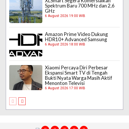
XLSmart Segera Komersialkan
Spektrum Baru 700 MHz dan 2,6
GHz
6 August 2026 19:00 WIB
Amazon Prime Video Dukung
HDR10+ Advanced Samsung
6 August 2026 18:00 WIB
Xiaomi Percaya Diri Perbesar
Ekspansi Smart TV di Tengah
Bukti Nyata Warga Masih Aktif
Menonton Televisi
6 August 2026 17:00 WIB