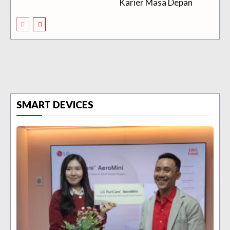
Karier Masa Depan
SMART DEVICES