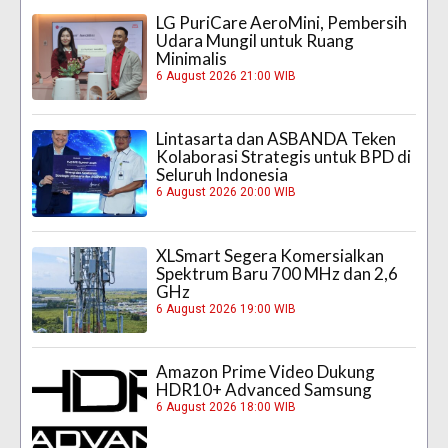
LG PuriCare AeroMini, Pembersih
Udara Mungil untuk Ruang
Minimalis
6 August 2026 21:00 WIB
Lintasarta dan ASBANDA Teken
Kolaborasi Strategis untuk BPD di
Seluruh Indonesia
6 August 2026 20:00 WIB
XLSmart Segera Komersialkan
Spektrum Baru 700 MHz dan 2,6
GHz
6 August 2026 19:00 WIB
Amazon Prime Video Dukung
HDR10+ Advanced Samsung
6 August 2026 18:00 WIB