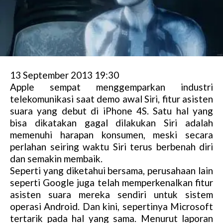
13 September 2013 19:30
Apple sempat menggemparkan industri
telekomunikasi saat demo awal Siri, fitur asisten
suara yang debut di iPhone 4S. Satu hal yang
bisa dikatakan gagal dilakukan Siri adalah
memenuhi harapan konsumen, meski secara
perlahan seiring waktu Siri terus berbenah diri
dan semakin membaik.
Seperti yang diketahui bersama, perusahaan lain
seperti Google juga telah memperkenalkan fitur
asisten suara mereka sendiri untuk sistem
operasi Android. Dan kini, sepertinya Microsoft
tertarik pada hal yang sama. Menurut laporan