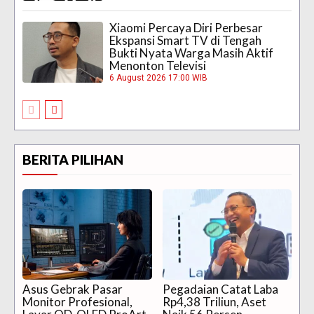
Xiaomi Percaya Diri Perbesar
Ekspansi Smart TV di Tengah
Bukti Nyata Warga Masih Aktif
Menonton Televisi
6 August 2026 17:00 WIB
BERITA PILIHAN
Asus Gebrak Pasar
Pegadaian Catat Laba
Monitor Profesional,
Rp4,38 Triliun, Aset