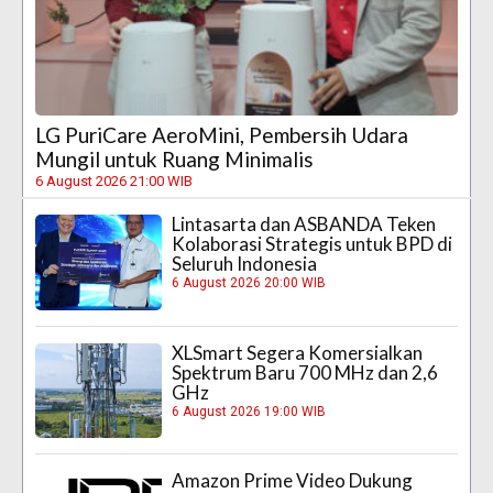
LG PuriCare AeroMini, Pembersih Udara
Mungil untuk Ruang Minimalis
6 August 2026 21:00 WIB
Lintasarta dan ASBANDA Teken
Kolaborasi Strategis untuk BPD di
Seluruh Indonesia
6 August 2026 20:00 WIB
XLSmart Segera Komersialkan
Spektrum Baru 700 MHz dan 2,6
GHz
6 August 2026 19:00 WIB
Amazon Prime Video Dukung