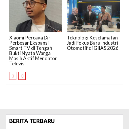
Xiaomi Percaya Diri
Teknologi Keselamatan
Perbesar Ekspansi
Jadi Fokus Baru Industri
Smart TV di Tengah
Otomotif di GIIAS 2026
Bukti Nyata Warga
Masih Aktif Menonton
Televisi
BERITA TERBARU