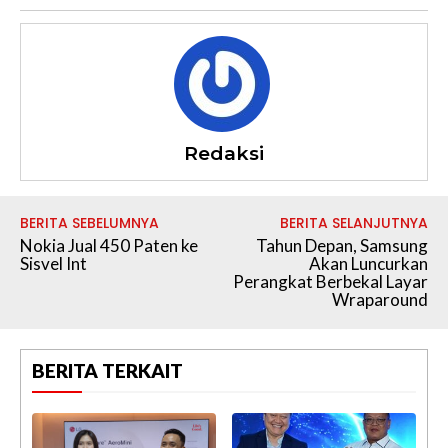
Redaksi
BERITA SEBELUMNYA
BERITA SELANJUTNYA
Nokia Jual 450 Paten ke
Tahun Depan, Samsung
Sisvel Int
Akan Luncurkan
Perangkat Berbekal Layar
Wraparound
BERITA TERKAIT