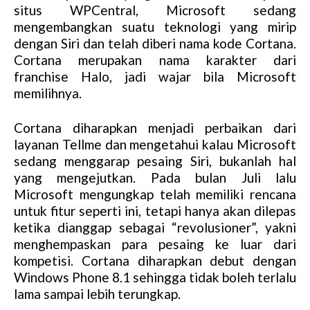
situs WPCentral, Microsoft sedang
mengembangkan suatu teknologi yang mirip
dengan Siri dan telah diberi nama kode Cortana.
Cortana merupakan nama karakter dari
franchise Halo, jadi wajar bila Microsoft
memilihnya.
Cortana diharapkan menjadi perbaikan dari
layanan Tellme dan mengetahui kalau Microsoft
sedang menggarap pesaing Siri, bukanlah hal
yang mengejutkan. Pada bulan Juli lalu
Microsoft mengungkap telah memiliki rencana
untuk fitur seperti ini, tetapi hanya akan dilepas
ketika dianggap sebagai “revolusioner”, yakni
menghempaskan para pesaing ke luar dari
kompetisi. Cortana diharapkan debut dengan
Windows Phone 8.1 sehingga tidak boleh terlalu
lama sampai lebih terungkap.