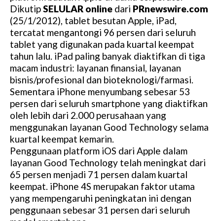
Dikutip
SELULAR online
dari
PRnewswire.com
(25/1/2012), tablet besutan Apple, iPad,
tercatat mengantongi 96 persen dari seluruh
tablet yang digunakan pada kuartal keempat
tahun lalu. iPad paling banyak diaktifkan di tiga
macam industri: layanan finansial, layanan
bisnis/profesional dan bioteknologi/farmasi.
Sementara iPhone menyumbang sebesar 53
persen dari seluruh smartphone yang diaktifkan
oleh lebih dari 2.000 perusahaan yang
menggunakan layanan Good Technology selama
kuartal keempat kemarin.
Penggunaan platform iOS dari Apple dalam
layanan Good Technology telah meningkat dari
65 persen menjadi 71 persen dalam kuartal
keempat. iPhone 4S merupakan faktor utama
yang mempengaruhi peningkatan ini dengan
penggunaan sebesar 31 persen dari seluruh