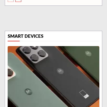
SMART DEVICES