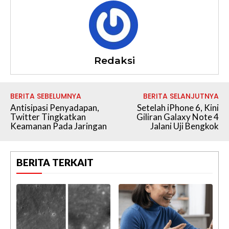
Redaksi
BERITA SEBELUMNYA
BERITA SELANJUTNYA
Antisipasi Penyadapan,
Setelah iPhone 6, Kini
Twitter Tingkatkan
Giliran Galaxy Note 4
Keamanan Pada Jaringan
Jalani Uji Bengkok
BERITA TERKAIT