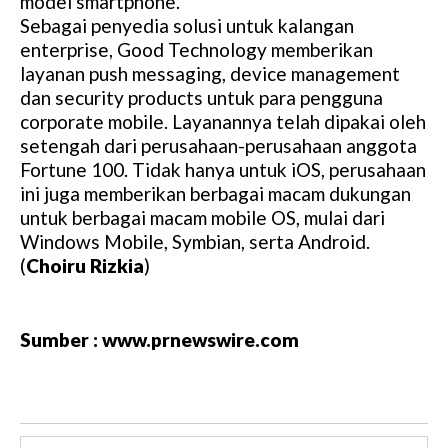
model smartphone.
Sebagai penyedia solusi untuk kalangan
enterprise, Good Technology memberikan
layanan push messaging, device management
dan security products untuk para pengguna
corporate mobile. Layanannya telah dipakai oleh
setengah dari perusahaan-perusahaan anggota
Fortune 100. Tidak hanya untuk iOS, perusahaan
ini juga memberikan berbagai macam dukungan
untuk berbagai macam mobile OS, mulai dari
Windows Mobile, Symbian, serta Android.
(
Choiru Rizkia
)
Sumber : www.prnewswire.com