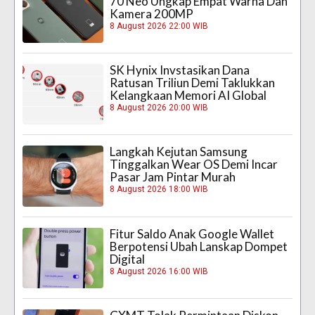
70 Neo Ungkap Empat Warna Dan
Kamera 200MP
8 August 2026 22:00 WIB
SK Hynix Invstasikan Dana
Ratusan Triliun Demi Taklukkan
Kelangkaan Memori AI Global
8 August 2026 20:00 WIB
Langkah Kejutan Samsung
Tinggalkan Wear OS Demi Incar
Pasar Jam Pintar Murah
8 August 2026 18:00 WIB
Fitur Saldo Anak Google Wallet
Berpotensi Ubah Lanskap Dompet
Digital
8 August 2026 16:00 WIB