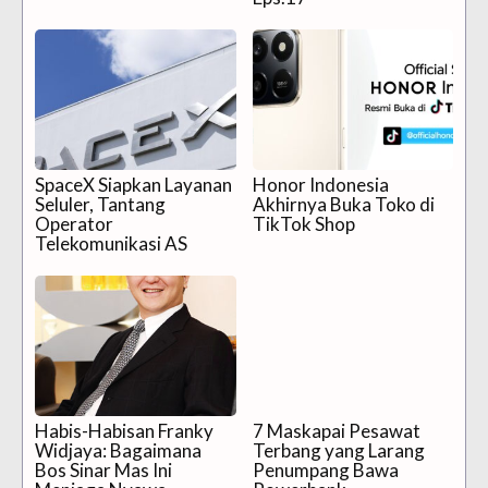
SpaceX Siapkan Layanan
Honor Indonesia
Seluler, Tantang
Akhirnya Buka Toko di
Operator
TikTok Shop
Telekomunikasi AS
Habis-Habisan Franky
7 Maskapai Pesawat
Widjaya: Bagaimana
Terbang yang Larang
Bos Sinar Mas Ini
Penumpang Bawa