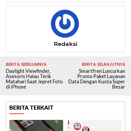
Redaksi
BERITA SEBELUMNYA
BERITA SELANJUTNYA
Daylight Viewfinder,
Smartfren Luncurkan
Asesoris Halau Terik
Promo Paket Layanan
Matahari Saat Jepret Foto
Data Dengan Kuota Super
di iPhone
Besar
BERITA TERKAIT