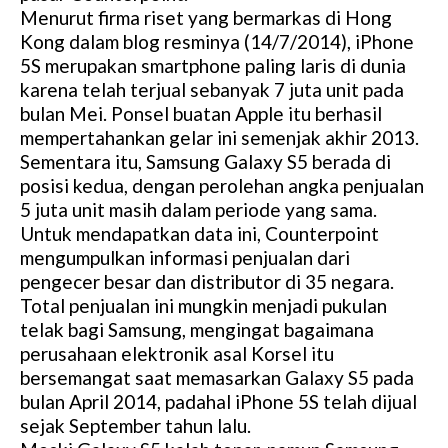
Menurut firma riset yang bermarkas di Hong
Kong dalam blog resminya (14/7/2014), iPhone
5S merupakan smartphone paling laris di dunia
karena telah terjual sebanyak 7 juta unit pada
bulan Mei. Ponsel buatan Apple itu berhasil
mempertahankan gelar ini semenjak akhir 2013.
Sementara itu, Samsung Galaxy S5 berada di
posisi kedua, dengan perolehan angka penjualan
5 juta unit masih dalam periode yang sama.
Untuk mendapatkan data ini, Counterpoint
mengumpulkan informasi penjualan dari
pengecer besar dan distributor di 35 negara.
Total penjualan ini mungkin menjadi pukulan
telak bagi Samsung, mengingat bagaimana
perusahaan elektronik asal Korsel itu
bersemangat saat memasarkan Galaxy S5 pada
bulan April 2014, padahal iPhone 5S telah dijual
sejak September tahun lalu.