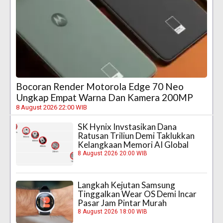
Bocoran Render Motorola Edge 70 Neo
Ungkap Empat Warna Dan Kamera 200MP
8 August 2026 22:00 WIB
SK Hynix Invstasikan Dana
Ratusan Triliun Demi Taklukkan
Kelangkaan Memori AI Global
8 August 2026 20:00 WIB
Langkah Kejutan Samsung
Tinggalkan Wear OS Demi Incar
Pasar Jam Pintar Murah
8 August 2026 18:00 WIB