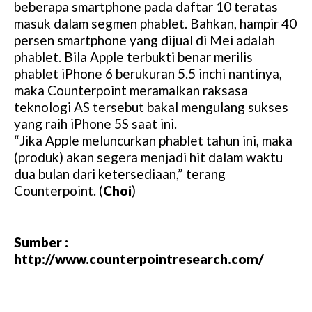
beberapa smartphone pada daftar 10 teratas
masuk dalam segmen phablet. Bahkan, hampir 40
persen smartphone yang dijual di Mei adalah
phablet. Bila Apple terbukti benar merilis
phablet iPhone 6 berukuran 5.5 inchi nantinya,
maka Counterpoint meramalkan raksasa
teknologi AS tersebut bakal mengulang sukses
yang raih iPhone 5S saat ini.
“Jika Apple meluncurkan phablet tahun ini, maka
(produk) akan segera menjadi hit dalam waktu
dua bulan dari ketersediaan,” terang
Counterpoint. (
Choi
)
Sumber :
http://www.counterpointresearch.com/