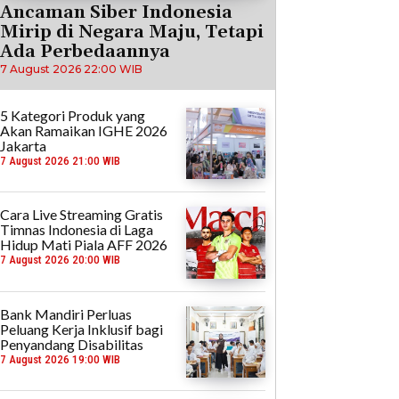
Ancaman Siber Indonesia
Mirip di Negara Maju, Tetapi
Ada Perbedaannya
7 August 2026 22:00 WIB
5 Kategori Produk yang
Akan Ramaikan IGHE 2026
Jakarta
7 August 2026 21:00 WIB
Cara Live Streaming Gratis
Timnas Indonesia di Laga
Hidup Mati Piala AFF 2026
7 August 2026 20:00 WIB
Bank Mandiri Perluas
Peluang Kerja Inklusif bagi
Penyandang Disabilitas
7 August 2026 19:00 WIB