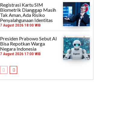
Registrasi Kartu SIM
Biometrik Dianggap Masih
Tak Aman, Ada Risiko
Penyalahgunaan Identitas
7 August 2026 18:00 WIB
Presiden Prabowo Sebut AI
Bisa Repotkan Warga
Negara Indonesia
7 August 2026 17:00 WIB