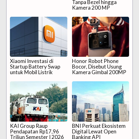
Tanpa Bezel hingga
Kamera 200 MP
Xiaomi Investasi di
Honor Robot Phone
Startup Battery Swap
Bocor, Disebut Usung
untuk Mobil Listrik
Kamera Gimbal 200MP
KAI Group Raup
BNI Perkuat Ekosistem
Pendapatan Rp17,96
Digital Lewat Open
Triliun Semester I 2026
Banking API