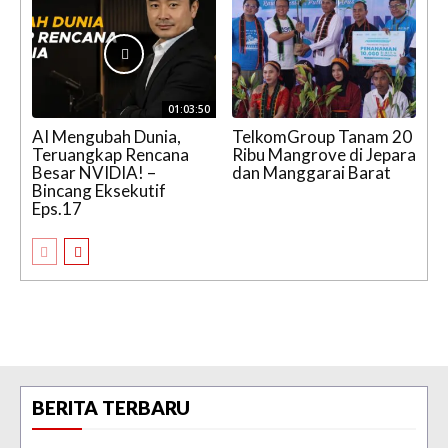
01:03:50
AI Mengubah Dunia,
TelkomGroup Tanam 20
Teruangkap Rencana
Ribu Mangrove di Jepara
Besar NVIDIA! –
dan Manggarai Barat
Bincang Eksekutif
Eps.17
BERITA TERBARU