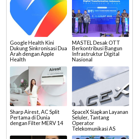
Google Health Kini
MASTEL Desak OTT
Dukung Sinkronisasi Dua
Berkontribusi Bangun
Arah dengan Apple
Infrastruktur Digital
Health
Nasional
Sharp Airest, AC Split
SpaceX Siapkan Layanan
Pertama di Dunia
Seluler, Tantang
dengan Filter MERV 14
Operator
Telekomunikasi AS