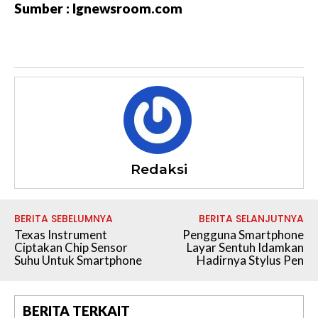
Sumber : lgnewsroom.com
Redaksi
BERITA SEBELUMNYA
BERITA SELANJUTNYA
Texas Instrument
Pengguna Smartphone
Ciptakan Chip Sensor
Layar Sentuh Idamkan
Suhu Untuk Smartphone
Hadirnya Stylus Pen
BERITA TERKAIT