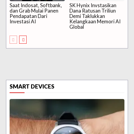
Saat Indosat, Softbank,
SK Hynix Invstasikan
dan Grab Mulai Panen
Dana Ratusan Triliun
Pendapatan Dari
Demi Taklukkan
Investasi AI
Kelangkaan Memori AI
Global
SMART DEVICES