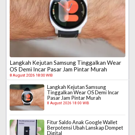
Langkah Kejutan Samsung Tinggalkan Wear
OS Demi Incar Pasar Jam Pintar Murah
8 August 2026 18:00 WIB
Langkah Kejutan Samsung
Tinggalkan Wear OS Demi Incar
Pasar Jam Pintar Murah
8 August 2026 18:00 WIB
Fitur Saldo Anak Google Wallet
Berpotensi Ubah Lanskap Dompet
Digital