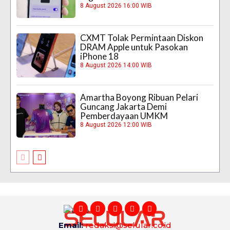
8 August 2026 16:00 WIB
CXMT Tolak Permintaan Diskon
DRAM Apple untuk Pasokan
iPhone 18
8 August 2026 14:00 WIB
Amartha Boyong Ribuan Pelari
Guncang Jakarta Demi
Pemberdayaan UMKM
8 August 2026 12:00 WIB
Email:
redaksi@selular.co.id