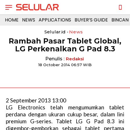
HOME
NEWS
APPLICATIONS
BUYER’S GUIDE
BINCAN
Selular.id -
News
Rambah Pasar Tablet Global,
LG Perkenalkan G Pad 8.3
Penulis :
Redaksi
18 October 2014 06:57 WIB
2 September 2013 13:00
LG Electronics telah mengumumkan tablet
perdana dengan ukuran cukup besar, dalam lini
premium G-series. Tablet LG G Pad 8.3 ini
digembor-gemborkan sebagai tablet pertama