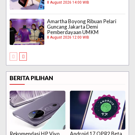
8 August 2026 14:00 WIB
Amartha Boyong Ribuan Pelari
Guncang Jakarta Demi
Pemberdayaan UMKM
8 August 2026 12:00 WIB
BERITA PILIHAN
Rekomendasi HP Vivo
Android 17 QPR2 Beta