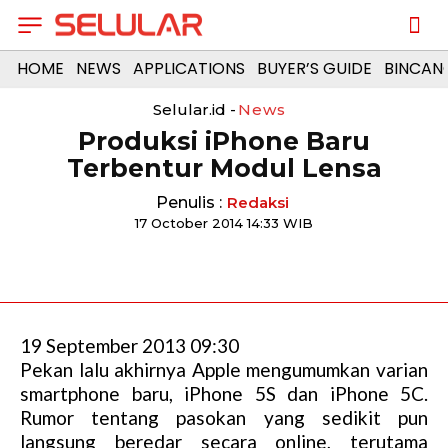
HOME
NEWS
APPLICATIONS
BUYER’S GUIDE
BINCAN
Selular.id -
News
Produksi iPhone Baru
Terbentur Modul Lensa
Penulis :
Redaksi
17 October 2014 14:33 WIB
19 September 2013 09:30
Pekan lalu akhirnya Apple mengumumkan varian
smartphone baru, iPhone 5S dan iPhone 5C.
Rumor tentang pasokan yang sedikit pun
langsung beredar secara online, terutama