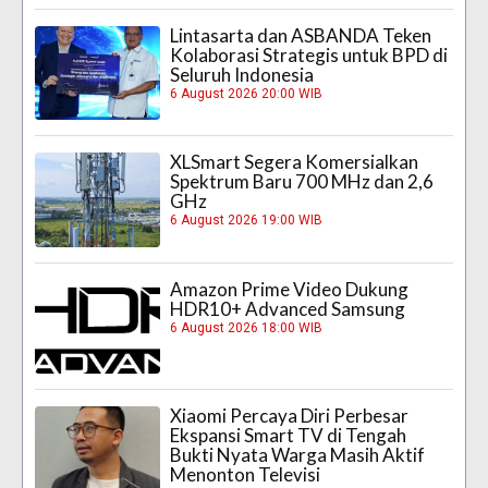
Lintasarta dan ASBANDA Teken
Kolaborasi Strategis untuk BPD di
Seluruh Indonesia
6 August 2026 20:00 WIB
XLSmart Segera Komersialkan
Spektrum Baru 700 MHz dan 2,6
GHz
6 August 2026 19:00 WIB
Amazon Prime Video Dukung
HDR10+ Advanced Samsung
6 August 2026 18:00 WIB
Xiaomi Percaya Diri Perbesar
Ekspansi Smart TV di Tengah
Bukti Nyata Warga Masih Aktif
Menonton Televisi