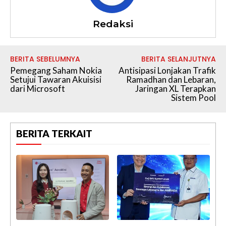
Redaksi
BERITA SEBELUMNYA
BERITA SELANJUTNYA
Pemegang Saham Nokia
Antisipasi Lonjakan Trafik
Setujui Tawaran Akuisisi
Ramadhan dan Lebaran,
dari Microsoft
Jaringan XL Terapkan
Sistem Pool
BERITA TERKAIT