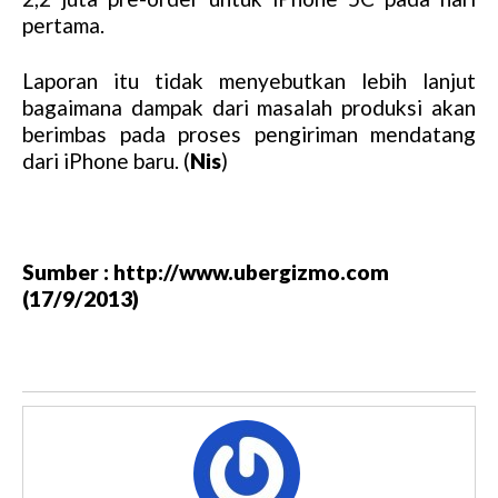
pertama.
Laporan itu tidak menyebutkan lebih lanjut
bagaimana dampak dari masalah produksi akan
berimbas pada proses pengiriman mendatang
dari iPhone baru. (
Nis
)
Sumber : http://www.ubergizmo.com
(17/9/2013)