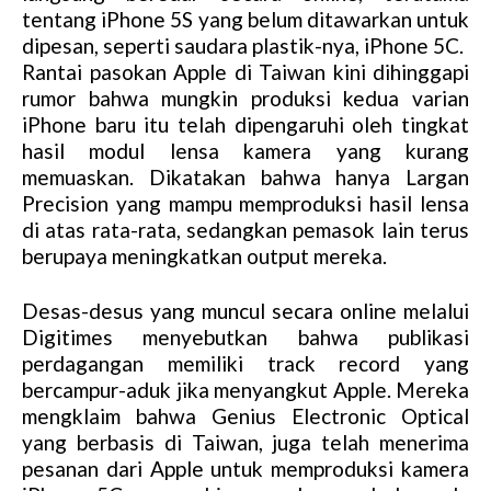
tentang iPhone 5S yang belum ditawarkan untuk
dipesan, seperti saudara plastik-nya, iPhone 5C.
Rantai pasokan Apple di Taiwan kini dihinggapi
rumor bahwa mungkin produksi kedua varian
iPhone baru itu telah dipengaruhi oleh tingkat
hasil modul lensa kamera yang kurang
memuaskan. Dikatakan bahwa hanya Largan
Precision yang mampu memproduksi hasil lensa
di atas rata-rata, sedangkan pemasok lain terus
berupaya meningkatkan output mereka.
Desas-desus yang muncul secara online melalui
Digitimes menyebutkan bahwa publikasi
perdagangan memiliki track record yang
bercampur-aduk jika menyangkut Apple. Mereka
mengklaim bahwa Genius Electronic Optical
yang berbasis di Taiwan, juga telah menerima
pesanan dari Apple untuk memproduksi kamera