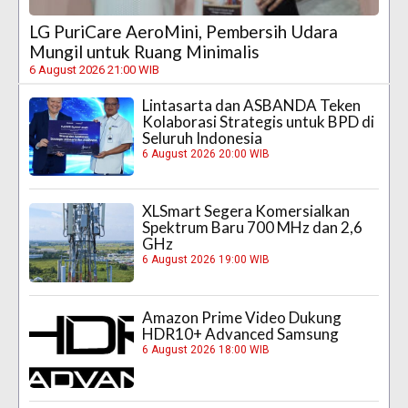
LG PuriCare AeroMini, Pembersih Udara
Mungil untuk Ruang Minimalis
6 August 2026 21:00 WIB
Lintasarta dan ASBANDA Teken
Kolaborasi Strategis untuk BPD di
Seluruh Indonesia
6 August 2026 20:00 WIB
XLSmart Segera Komersialkan
Spektrum Baru 700 MHz dan 2,6
GHz
6 August 2026 19:00 WIB
Amazon Prime Video Dukung
HDR10+ Advanced Samsung
6 August 2026 18:00 WIB