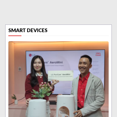
SMART DEVICES