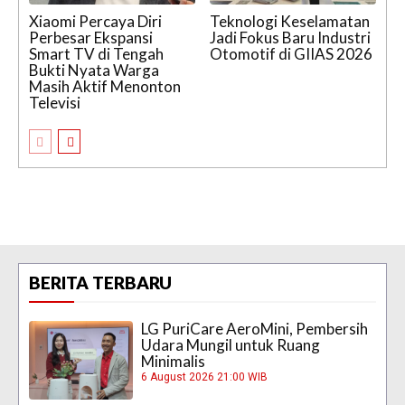
Xiaomi Percaya Diri
Teknologi Keselamatan
Perbesar Ekspansi
Jadi Fokus Baru Industri
Smart TV di Tengah
Otomotif di GIIAS 2026
Bukti Nyata Warga
Masih Aktif Menonton
Televisi
BERITA TERBARU
LG PuriCare AeroMini, Pembersih
Udara Mungil untuk Ruang
Minimalis
6 August 2026 21:00 WIB