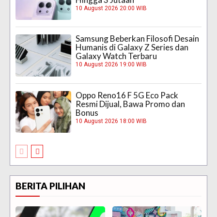
10 August 2026 20:00 WIB
Samsung Beberkan Filosofi Desain
Humanis di Galaxy Z Series dan
Galaxy Watch Terbaru
10 August 2026 19:00 WIB
Oppo Reno16 F 5G Eco Pack
Resmi Dijual, Bawa Promo dan
Bonus
10 August 2026 18:00 WIB
BERITA PILIHAN