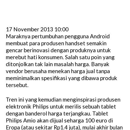
17 November 2013 10:00
Maraknya pertumbuhan pengguna Android
membuat para produsen handset semakin
gencar berinovasi dengan produknya untuk
merebut hati konsumen. Salah satu poin yang
ditonjolkan tak lain masalah harga. Banyak
vendor berusaha menekan harga jual tanpa
meminimalkan spesifikasi yang dibawa produk
tersebut.
Tren ini yang kemudian menginspirasi produsen
elektronik Philips untuk merilis sebuah tablet
dengan banderol harga terjangkau. Tablet
Philips Amio akan dijual seharga 100 euro di
Eropa (atau sekitar Rp1.4 juta), mulai akhir bulan