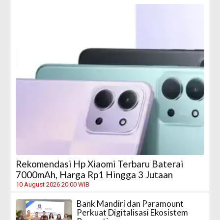
Rekomendasi Hp Xiaomi Terbaru Baterai
7000mAh, Harga Rp1 Hingga 3 Jutaan
10 August 2026 20:00 WIB
Bank Mandiri dan Paramount
Perkuat Digitalisasi Ekosistem