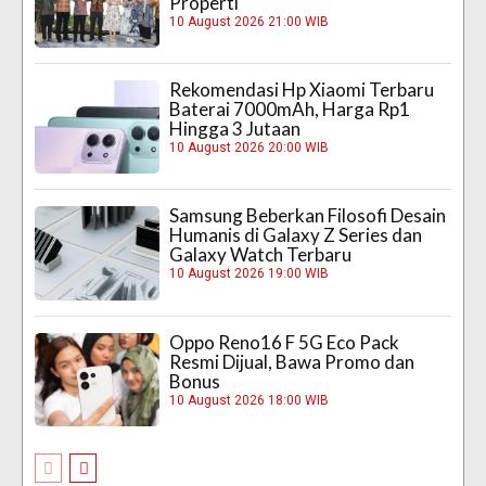
Properti
10 August 2026 21:00 WIB
Rekomendasi Hp Xiaomi Terbaru
Baterai 7000mAh, Harga Rp1
Hingga 3 Jutaan
10 August 2026 20:00 WIB
Samsung Beberkan Filosofi Desain
Humanis di Galaxy Z Series dan
Galaxy Watch Terbaru
10 August 2026 19:00 WIB
Oppo Reno16 F 5G Eco Pack
Resmi Dijual, Bawa Promo dan
Bonus
10 August 2026 18:00 WIB