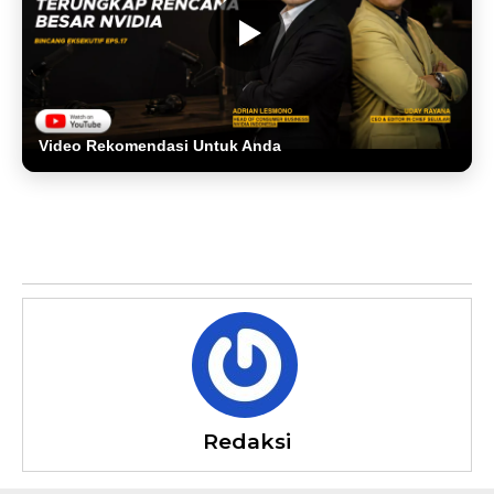
Video Rekomendasi Untuk Anda
Redaksi