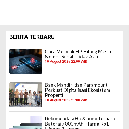
BERITA TERBARU
Cara Melacak HP Hilang Meski
Nomor Sudah Tidak Aktif
10 August 2026 22:00 WIB
Bank Mandiri dan Paramount
Perkuat Digitalisasi Ekosistem
Properti
10 August 2026 21:00 WIB
Rekomendasi Hp Xiaomi Terbaru
Baterai 7000mAh, Harga Rp1
Hingga 3 Jutaan