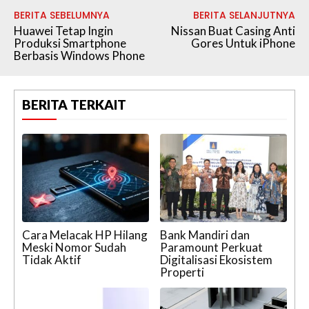
BERITA SEBELUMNYA
BERITA SELANJUTNYA
Huawei Tetap Ingin
Nissan Buat Casing Anti
Produksi Smartphone
Gores Untuk iPhone
Berbasis Windows Phone
BERITA TERKAIT
Cara Melacak HP Hilang
Bank Mandiri dan
Meski Nomor Sudah
Paramount Perkuat
Tidak Aktif
Digitalisasi Ekosistem
Properti