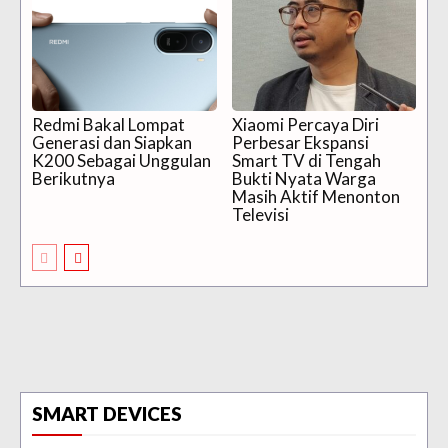
Redmi Bakal Lompat
Xiaomi Percaya Diri
Generasi dan Siapkan
Perbesar Ekspansi
K200 Sebagai Unggulan
Smart TV di Tengah
Berikutnya
Bukti Nyata Warga
Masih Aktif Menonton
Televisi
SMART DEVICES