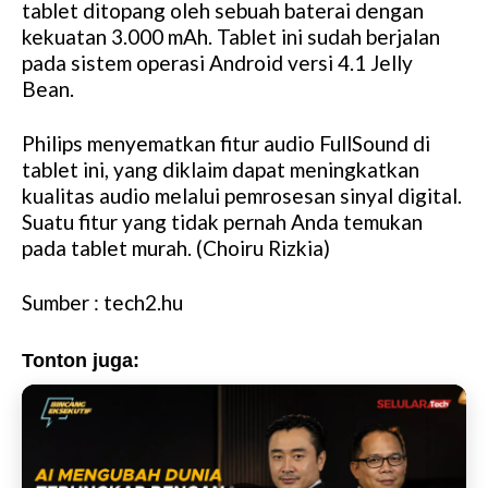
tablet ditopang oleh sebuah baterai dengan
kekuatan 3.000 mAh. Tablet ini sudah berjalan
pada sistem operasi Android versi 4.1 Jelly
Bean.
Philips menyematkan fitur audio FullSound di
tablet ini, yang diklaim dapat meningkatkan
kualitas audio melalui pemrosesan sinyal digital.
Suatu fitur yang tidak pernah Anda temukan
pada tablet murah. (Choiru Rizkia)
Sumber : tech2.hu
Tonton juga: