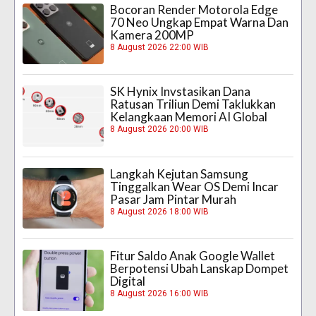
Bocoran Render Motorola Edge
70 Neo Ungkap Empat Warna Dan
Kamera 200MP
8 August 2026 22:00 WIB
SK Hynix Invstasikan Dana
Ratusan Triliun Demi Taklukkan
Kelangkaan Memori AI Global
8 August 2026 20:00 WIB
Langkah Kejutan Samsung
Tinggalkan Wear OS Demi Incar
Pasar Jam Pintar Murah
8 August 2026 18:00 WIB
Fitur Saldo Anak Google Wallet
Berpotensi Ubah Lanskap Dompet
Digital
8 August 2026 16:00 WIB