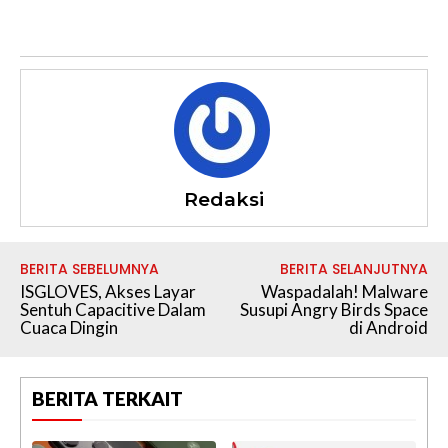
Redaksi
BERITA SEBELUMNYA
BERITA SELANJUTNYA
ISGLOVES, Akses Layar
Waspadalah! Malware
Sentuh Capacitive Dalam
Susupi Angry Birds Space
Cuaca Dingin
di Android
BERITA TERKAIT