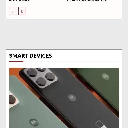
SMART DEVICES