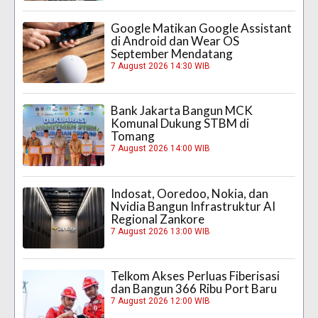
Google Matikan Google Assistant
di Android dan Wear OS
September Mendatang
7 August 2026 14:30 WIB
Bank Jakarta Bangun MCK
Komunal Dukung STBM di
Tomang
7 August 2026 14:00 WIB
Indosat, Ooredoo, Nokia, dan
Nvidia Bangun Infrastruktur AI
Regional Zankore
7 August 2026 13:00 WIB
Telkom Akses Perluas Fiberisasi
dan Bangun 366 Ribu Port Baru
7 August 2026 12:00 WIB