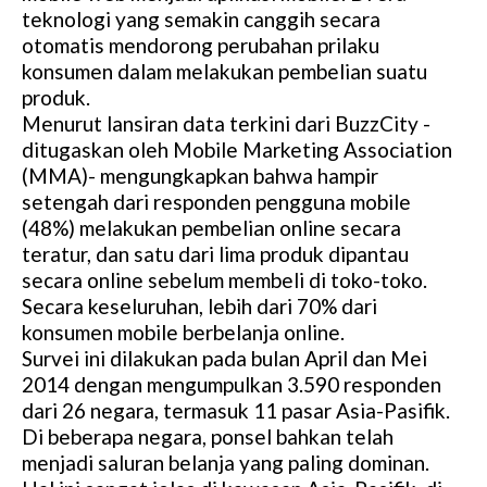
teknologi yang semakin canggih secara
otomatis mendorong perubahan prilaku
konsumen dalam melakukan pembelian suatu
produk.
Menurut lansiran data terkini dari BuzzCity -
ditugaskan oleh Mobile Marketing Association
(MMA)- mengungkapkan bahwa hampir
setengah dari responden pengguna mobile
(48%) melakukan pembelian online secara
teratur, dan satu dari lima produk dipantau
secara online sebelum membeli di toko-toko.
Secara keseluruhan, lebih dari 70% dari
konsumen mobile berbelanja online.
Survei ini dilakukan pada bulan April dan Mei
2014 dengan mengumpulkan 3.590 responden
dari 26 negara, termasuk 11 pasar Asia-Pasifik.
Di beberapa negara, ponsel bahkan telah
menjadi saluran belanja yang paling dominan.