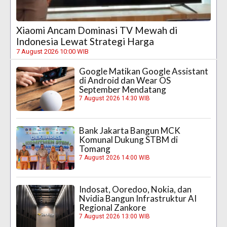
Xiaomi Ancam Dominasi TV Mewah di
Indonesia Lewat Strategi Harga
7 August 2026 10:00 WIB
Google Matikan Google Assistant
di Android dan Wear OS
September Mendatang
7 August 2026 14:30 WIB
Bank Jakarta Bangun MCK
Komunal Dukung STBM di
Tomang
7 August 2026 14:00 WIB
Indosat, Ooredoo, Nokia, dan
Nvidia Bangun Infrastruktur AI
Regional Zankore
7 August 2026 13:00 WIB