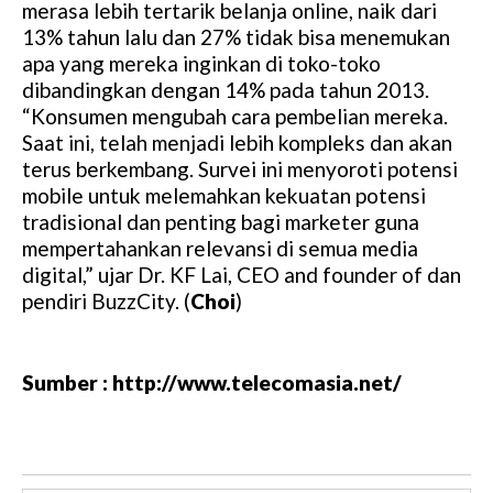
merasa lebih tertarik belanja online, naik dari
13% tahun lalu dan 27% tidak bisa menemukan
apa yang mereka inginkan di toko-toko
dibandingkan dengan 14% pada tahun 2013.
“Konsumen mengubah cara pembelian mereka.
Saat ini, telah menjadi lebih kompleks dan akan
terus berkembang. Survei ini menyoroti potensi
mobile untuk melemahkan kekuatan potensi
tradisional dan penting bagi marketer guna
mempertahankan relevansi di semua media
digital,” ujar Dr. KF Lai, CEO and founder of dan
pendiri BuzzCity. (
Choi
)
Sumber : http://www.telecomasia.net/