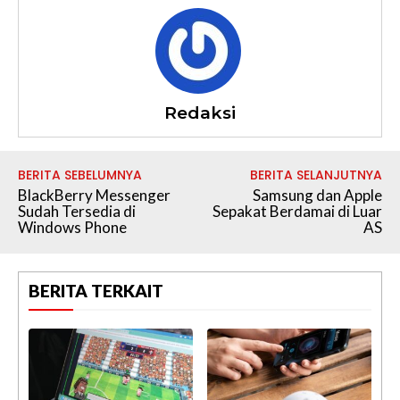
Redaksi
BERITA SEBELUMNYA
BERITA SELANJUTNYA
BlackBerry Messenger
Samsung dan Apple
Sudah Tersedia di
Sepakat Berdamai di Luar
Windows Phone
AS
BERITA TERKAIT