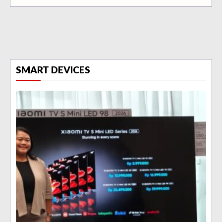
SMART DEVICES