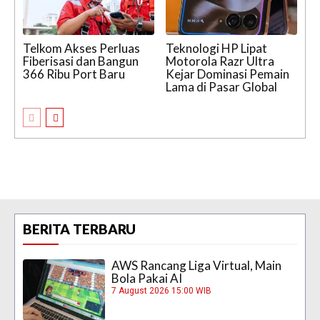
Telkom Akses Perluas
Teknologi HP Lipat
Fiberisasi dan Bangun
Motorola Razr Ultra
366 Ribu Port Baru
Kejar Dominasi Pemain
Lama di Pasar Global
BERITA TERBARU
AWS Rancang Liga Virtual, Main
Bola Pakai AI
7 August 2026 15:00 WIB