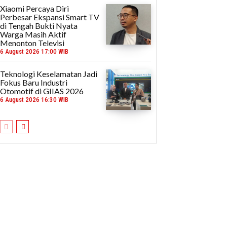
Xiaomi Percaya Diri
Perbesar Ekspansi Smart TV
di Tengah Bukti Nyata
Warga Masih Aktif
Menonton Televisi
6 August 2026 17:00 WIB
Teknologi Keselamatan Jadi
Fokus Baru Industri
Otomotif di GIIAS 2026
6 August 2026 16:30 WIB