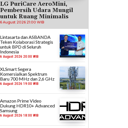
LG PuriCare AeroMini,
Pembersih Udara Mungil
untuk Ruang Minimalis
6 August 2026 21:00 WIB
Lintasarta dan ASBANDA
Teken Kolaborasi Strategis
untuk BPD di Seluruh
Indonesia
6 August 2026 20:00 WIB
XLSmart Segera
Komersialkan Spektrum
Baru 700 MHz dan 2,6 GHz
6 August 2026 19:00 WIB
Amazon Prime Video
Dukung HDR10+ Advanced
Samsung
6 August 2026 18:00 WIB