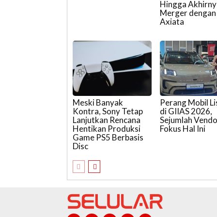
Hingga Akhirny
Merger dengan
Axiata
Meski Banyak
Perang Mobil Li
Kontra, Sony Tetap
di GIIAS 2026,
Lanjutkan Rencana
Sejumlah Vendo
Hentikan Produksi
Fokus Hal Ini
Game PS5 Berbasis
Disc