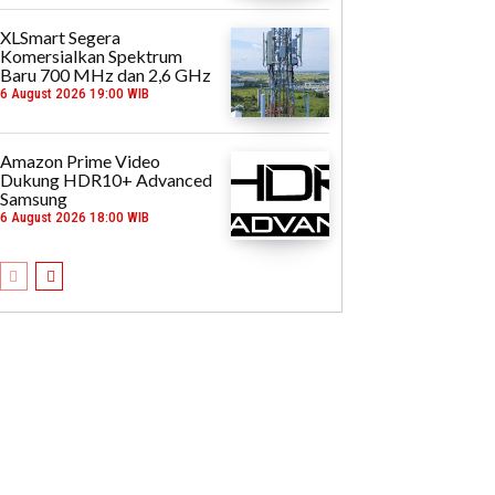
XLSmart Segera
Komersialkan Spektrum
Baru 700 MHz dan 2,6 GHz
6 August 2026 19:00 WIB
Amazon Prime Video
Dukung HDR10+ Advanced
Samsung
6 August 2026 18:00 WIB