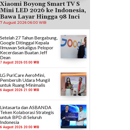
Xiaomi Boyong Smart TV S
Mini LED 2026 ke Indonesia,
Bawa Layar Hingga 98 Inci
7 August 2026 06:00 WIB
Setelah 27 Tahun Bergabung,
Google Ditinggal Kepala
Ilmuwan Sekaligus Pelopor
Kecerdasan Buatan Jeff
Dean
7 August 2026 05:00 WIB
LG PuriCare AeroMini,
Pembersih Udara Mungil
untuk Ruang Minimalis
6 August 2026 21:00 WIB
Lintasarta dan ASBANDA
Teken Kolaborasi Strategis
untuk BPD di Seluruh
Indonesia
6 August 2026 20:00 WIB