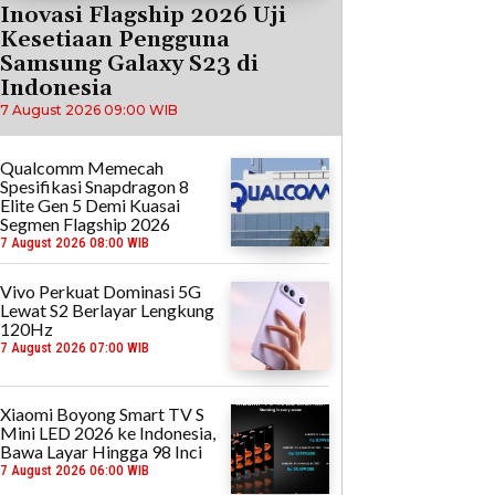
Inovasi Flagship 2026 Uji
Kesetiaan Pengguna
Samsung Galaxy S23 di
Indonesia
7 August 2026 09:00 WIB
Qualcomm Memecah
Spesifikasi Snapdragon 8
Elite Gen 5 Demi Kuasai
Segmen Flagship 2026
7 August 2026 08:00 WIB
Vivo Perkuat Dominasi 5G
Lewat S2 Berlayar Lengkung
120Hz
7 August 2026 07:00 WIB
Xiaomi Boyong Smart TV S
Mini LED 2026 ke Indonesia,
Bawa Layar Hingga 98 Inci
7 August 2026 06:00 WIB