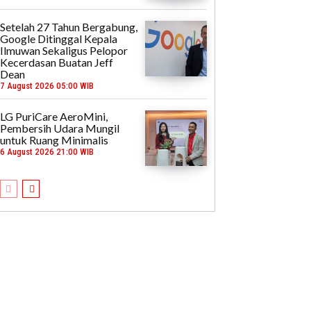
Setelah 27 Tahun Bergabung,
Google Ditinggal Kepala
Ilmuwan Sekaligus Pelopor
Kecerdasan Buatan Jeff
Dean
7 August 2026 05:00 WIB
LG PuriCare AeroMini,
Pembersih Udara Mungil
untuk Ruang Minimalis
6 August 2026 21:00 WIB