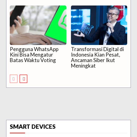
Pengguna WhatsApp
Transformasi Digital di
Kini Bisa Mengatur
Indonesia Kian Pesat,
Batas Waktu Voting
Ancaman Siber Ikut
Meningkat
SMART DEVICES