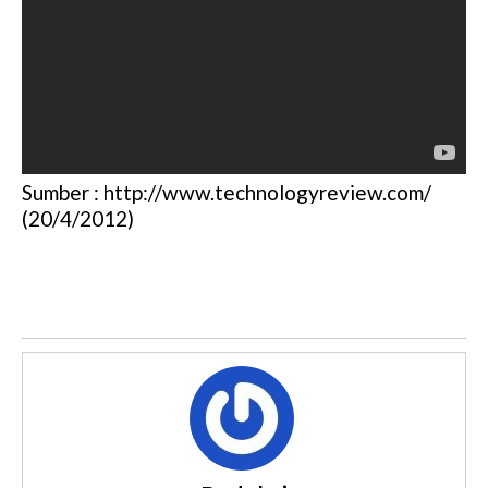
Sumber : http://www.technologyreview.com/
(20/4/2012)