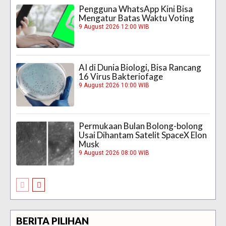
Pengguna WhatsApp Kini Bisa
Mengatur Batas Waktu Voting
9 August 2026 12:00 WIB
AI di Dunia Biologi, Bisa Rancang
16 Virus Bakteriofage
9 August 2026 10:00 WIB
Permukaan Bulan Bolong-bolong
Usai Dihantam Satelit SpaceX Elon
Musk
9 August 2026 08:00 WIB
BERITA PILIHAN