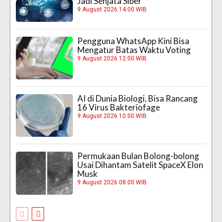
Jadi Senjata Siber
9 August 2026 14:00 WIB
Pengguna WhatsApp Kini Bisa
Mengatur Batas Waktu Voting
9 August 2026 12:00 WIB
AI di Dunia Biologi, Bisa Rancang
16 Virus Bakteriofage
9 August 2026 10:00 WIB
Permukaan Bulan Bolong-bolong
Usai Dihantam Satelit SpaceX Elon
Musk
9 August 2026 08:00 WIB