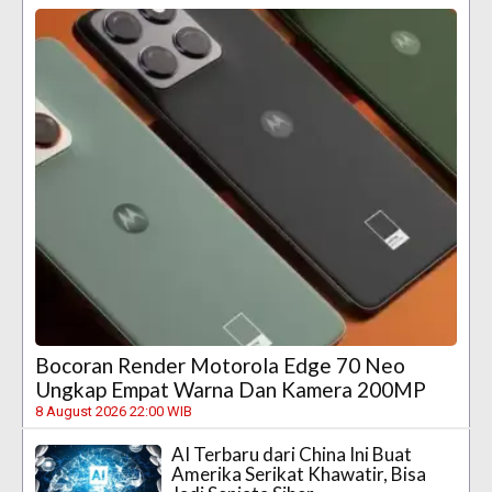
Bocoran Render Motorola Edge 70 Neo
Ungkap Empat Warna Dan Kamera 200MP
8 August 2026 22:00 WIB
AI Terbaru dari China Ini Buat
Amerika Serikat Khawatir, Bisa