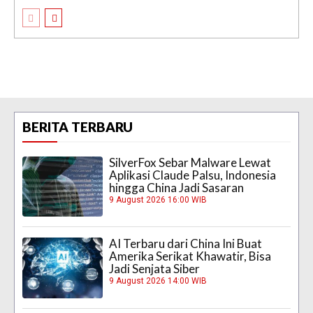
BERITA TERBARU
SilverFox Sebar Malware Lewat
Aplikasi Claude Palsu, Indonesia
hingga China Jadi Sasaran
9 August 2026 16:00 WIB
AI Terbaru dari China Ini Buat
Amerika Serikat Khawatir, Bisa
Jadi Senjata Siber
9 August 2026 14:00 WIB