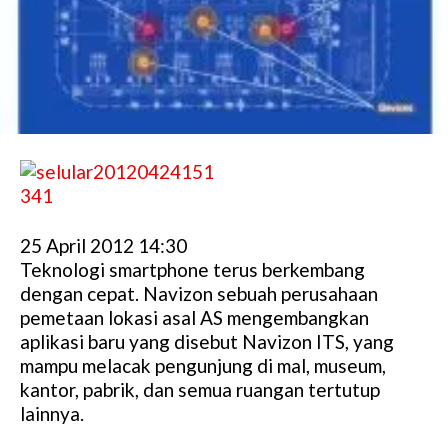
25 April 2012 14:30
Teknologi smartphone terus berkembang
dengan cepat. Navizon sebuah perusahaan
pemetaan lokasi asal AS mengembangkan
aplikasi baru yang disebut Navizon ITS, yang
mampu melacak pengunjung di mal, museum,
kantor, pabrik, dan semua ruangan tertutup
lainnya.