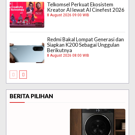
Telkomsel Perkuat Ekosistem
Kreator AI lewat AI Cinefest 2026
8 August 2026 09:00 WIB
Redmi Bakal Lompat Generasi dan
Siapkan K200 Sebagai Unggulan
Berikutnya
8 August 2026 08:00 WIB
BERITA PILIHAN