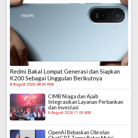
Redmi Bakal Lompat Generasi dan Siapkan
K200 Sebagai Unggulan Berikutnya
8 August 2026 08:00 WIB
CIMB Niaga dan Ajaib
Integrasikan Layanan Perbankan
dan Investasi
8 August 2026 11:00 WIB
OpenAI Bebaskan Obrolan
ChatGPT Tanpa Batas Mulai