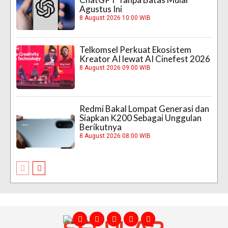
Agustus Ini
8 August 2026 10:00 WIB
Telkomsel Perkuat Ekosistem
Kreator AI lewat AI Cinefest 2026
8 August 2026 09:00 WIB
Redmi Bakal Lompat Generasi dan
Siapkan K200 Sebagai Unggulan
Berikutnya
8 August 2026 08:00 WIB