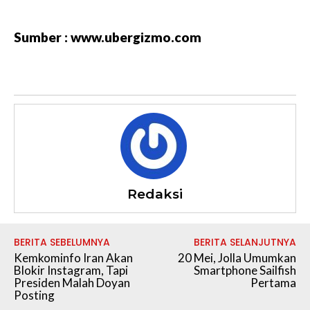
Sumber : www.ubergizmo.com
Redaksi
BERITA SEBELUMNYA
BERITA SELANJUTNYA
Kemkominfo Iran Akan
20 Mei, Jolla Umumkan
Blokir Instagram, Tapi
Smartphone Sailfish
Presiden Malah Doyan
Pertama
Posting