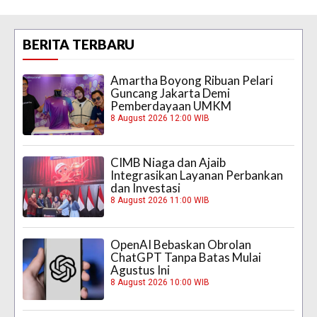
BERITA TERBARU
Amartha Boyong Ribuan Pelari
Guncang Jakarta Demi
Pemberdayaan UMKM
8 August 2026 12:00 WIB
CIMB Niaga dan Ajaib
Integrasikan Layanan Perbankan
dan Investasi
8 August 2026 11:00 WIB
OpenAI Bebaskan Obrolan
ChatGPT Tanpa Batas Mulai
Agustus Ini
8 August 2026 10:00 WIB