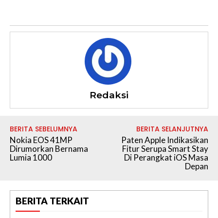
Redaksi
BERITA SEBELUMNYA
BERITA SELANJUTNYA
Nokia EOS 41MP
Paten Apple Indikasikan
Dirumorkan Bernama
Fitur Serupa Smart Stay
Lumia 1000
Di Perangkat iOS Masa
Depan
BERITA TERKAIT