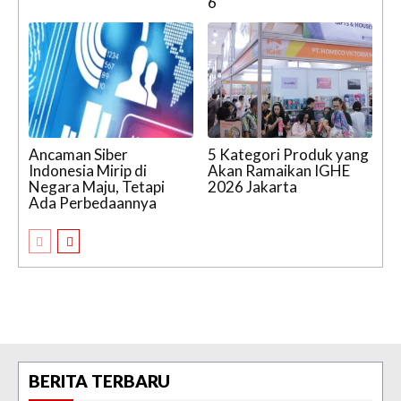
6
Ancaman Siber
5 Kategori Produk yang
Indonesia Mirip di
Akan Ramaikan IGHE
Negara Maju, Tetapi
2026 Jakarta
Ada Perbedaannya
BERITA TERBARU