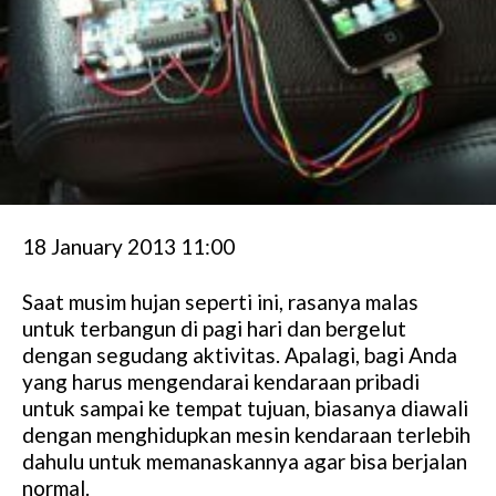
18 January 2013 11:00
Saat musim hujan seperti ini, rasanya malas
untuk terbangun di pagi hari dan bergelut
dengan segudang aktivitas. Apalagi, bagi Anda
yang harus mengendarai kendaraan pribadi
untuk sampai ke tempat tujuan, biasanya diawali
dengan menghidupkan mesin kendaraan terlebih
dahulu untuk memanaskannya agar bisa berjalan
normal.