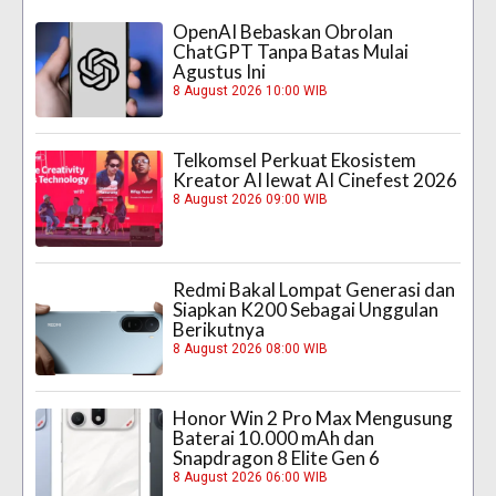
OpenAI Bebaskan Obrolan
ChatGPT Tanpa Batas Mulai
Agustus Ini
8 August 2026 10:00 WIB
Telkomsel Perkuat Ekosistem
Kreator AI lewat AI Cinefest 2026
8 August 2026 09:00 WIB
Redmi Bakal Lompat Generasi dan
Siapkan K200 Sebagai Unggulan
Berikutnya
8 August 2026 08:00 WIB
Honor Win 2 Pro Max Mengusung
Baterai 10.000 mAh dan
Snapdragon 8 Elite Gen 6
8 August 2026 06:00 WIB