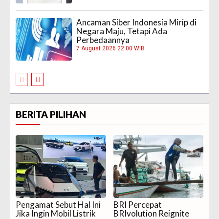
Ancaman Siber Indonesia Mirip di
Negara Maju, Tetapi Ada
Perbedaannya
7 August 2026 22:00 WIB
BERITA PILIHAN
Pengamat Sebut Hal Ini
BRI Percepat
Jika Ingin Mobil Listrik
BRIvolution Reignite