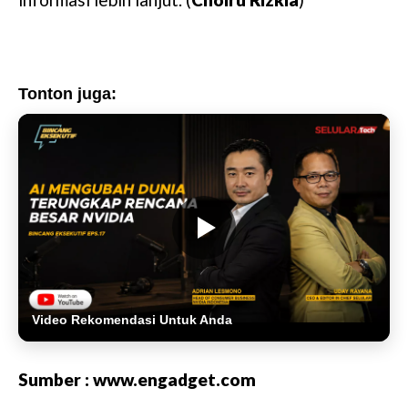
Tonton juga:
Video Rekomendasi Untuk Anda
Sumber : www.engadget.com