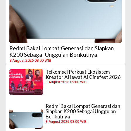
Redmi Bakal Lompat Generasi dan Siapkan
K200 Sebagai Unggulan Berikutnya
8 August 2026 08:00 WIB
Telkomsel Perkuat Ekosistem
Kreator AI lewat AI Cinefest 2026
8 August 2026 09:00 WIB
Redmi Bakal Lompat Generasi dan
Siapkan K200 Sebagai Unggulan
Berikutnya
8 August 2026 08:00 WIB