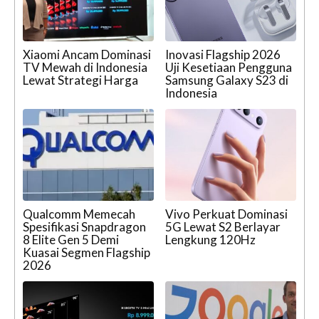
Xiaomi Ancam Dominasi
Inovasi Flagship 2026
TV Mewah di Indonesia
Uji Kesetiaan Pengguna
Lewat Strategi Harga
Samsung Galaxy S23 di
Indonesia
Qualcomm Memecah
Vivo Perkuat Dominasi
Spesifikasi Snapdragon
5G Lewat S2 Berlayar
8 Elite Gen 5 Demi
Lengkung 120Hz
Kuasai Segmen Flagship
2026