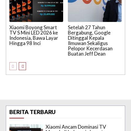
Xiaomi Boyong Smart
Setelah 27 Tahun
TV S Mini LED 2026 ke
Bergabung, Google
Indonesia, Bawa Layar
Ditinggal Kepala
Hingga 98 Inci
Ilmuwan Sekaligus
Pelopor Kecerdasan
Buatan Jeff Dean
BERITA TERBARU
Xiaomi Ancam Dominasi TV