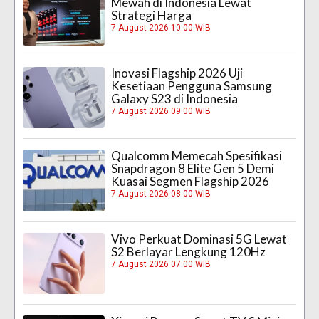
Mewah di Indonesia Lewat
Strategi Harga
7 August 2026 10:00 WIB
Inovasi Flagship 2026 Uji
Kesetiaan Pengguna Samsung
Galaxy S23 di Indonesia
7 August 2026 09:00 WIB
Qualcomm Memecah Spesifikasi
Snapdragon 8 Elite Gen 5 Demi
Kuasai Segmen Flagship 2026
7 August 2026 08:00 WIB
Vivo Perkuat Dominasi 5G Lewat
S2 Berlayar Lengkung 120Hz
7 August 2026 07:00 WIB