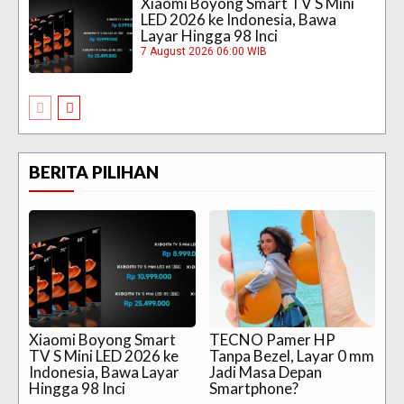
Xiaomi Boyong Smart TV S Mini
LED 2026 ke Indonesia, Bawa
Layar Hingga 98 Inci
7 August 2026 06:00 WIB
BERITA PILIHAN
Xiaomi Boyong Smart
TECNO Pamer HP
TV S Mini LED 2026 ke
Tanpa Bezel, Layar 0 mm
Indonesia, Bawa Layar
Jadi Masa Depan
Hingga 98 Inci
Smartphone?