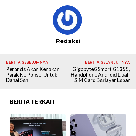
Redaksi
BERITA SEBELUMNYA
BERITA SELANJUTNYA
Perancis Akan Kenakan
GigabyteGSmart G1355,
Pajak Ke Ponsel Untuk
Handphone Android Dual-
Danai Seni
SIM Card Berlayar Lebar
BERITA TERKAIT