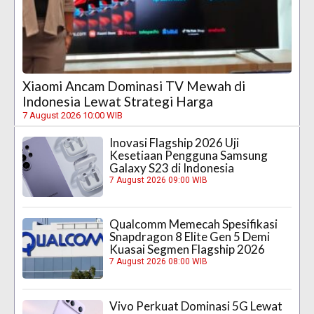
Xiaomi Ancam Dominasi TV Mewah di
Indonesia Lewat Strategi Harga
7 August 2026 10:00 WIB
Inovasi Flagship 2026 Uji
Kesetiaan Pengguna Samsung
Galaxy S23 di Indonesia
7 August 2026 09:00 WIB
Qualcomm Memecah Spesifikasi
Snapdragon 8 Elite Gen 5 Demi
Kuasai Segmen Flagship 2026
7 August 2026 08:00 WIB
Vivo Perkuat Dominasi 5G Lewat