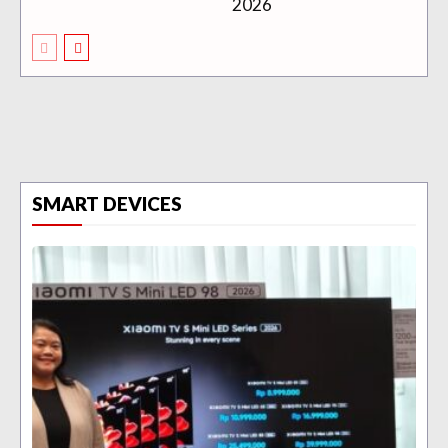
2026
SMART DEVICES