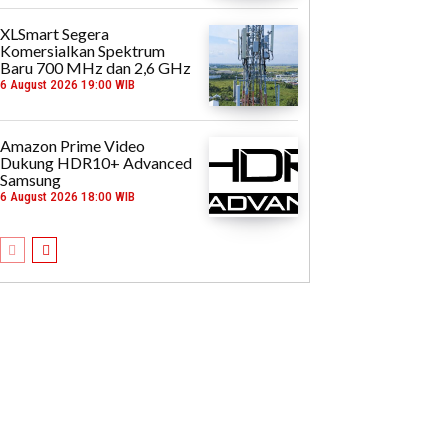
XLSmart Segera
Komersialkan Spektrum
Baru 700 MHz dan 2,6 GHz
6 August 2026 19:00 WIB
Amazon Prime Video
Dukung HDR10+ Advanced
Samsung
6 August 2026 18:00 WIB