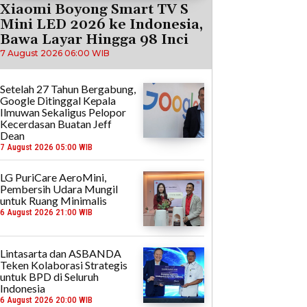
Xiaomi Boyong Smart TV S
Mini LED 2026 ke Indonesia,
Bawa Layar Hingga 98 Inci
7 August 2026 06:00 WIB
Setelah 27 Tahun Bergabung,
Google Ditinggal Kepala
Ilmuwan Sekaligus Pelopor
Kecerdasan Buatan Jeff
Dean
7 August 2026 05:00 WIB
LG PuriCare AeroMini,
Pembersih Udara Mungil
untuk Ruang Minimalis
6 August 2026 21:00 WIB
Lintasarta dan ASBANDA
Teken Kolaborasi Strategis
untuk BPD di Seluruh
Indonesia
6 August 2026 20:00 WIB