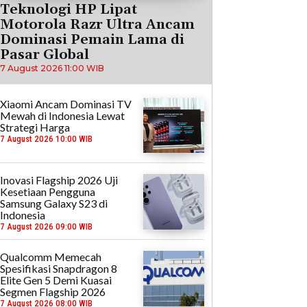
Teknologi HP Lipat
Motorola Razr Ultra Ancam
Dominasi Pemain Lama di
Pasar Global
7 August 2026 11:00 WIB
Xiaomi Ancam Dominasi TV
Mewah di Indonesia Lewat
Strategi Harga
7 August 2026 10:00 WIB
Inovasi Flagship 2026 Uji
Kesetiaan Pengguna
Samsung Galaxy S23 di
Indonesia
7 August 2026 09:00 WIB
Qualcomm Memecah
Spesifikasi Snapdragon 8
Elite Gen 5 Demi Kuasai
Segmen Flagship 2026
7 August 2026 08:00 WIB