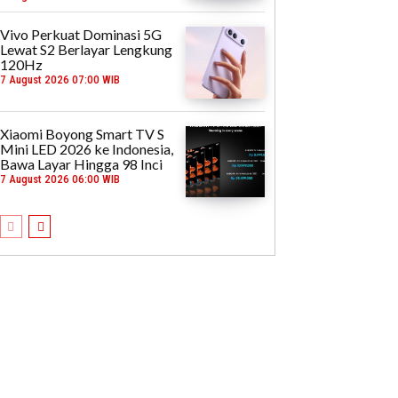
Vivo Perkuat Dominasi 5G
Lewat S2 Berlayar Lengkung
120Hz
7 August 2026 07:00 WIB
Xiaomi Boyong Smart TV S
Mini LED 2026 ke Indonesia,
Bawa Layar Hingga 98 Inci
7 August 2026 06:00 WIB