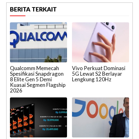
BERITA TERKAIT
Qualcomm Memecah
Vivo Perkuat Dominasi
Spesifikasi Snapdragon
5G Lewat S2 Berlayar
8 Elite Gen 5 Demi
Lengkung 120Hz
Kuasai Segmen Flagship
2026