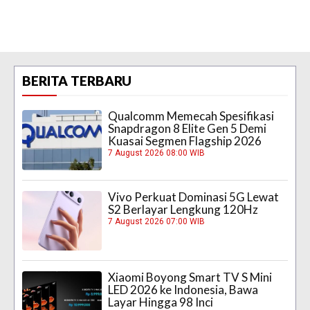
BERITA TERBARU
Qualcomm Memecah Spesifikasi
Snapdragon 8 Elite Gen 5 Demi
Kuasai Segmen Flagship 2026
7 August 2026 08:00 WIB
Vivo Perkuat Dominasi 5G Lewat
S2 Berlayar Lengkung 120Hz
7 August 2026 07:00 WIB
Xiaomi Boyong Smart TV S Mini
LED 2026 ke Indonesia, Bawa
Layar Hingga 98 Inci