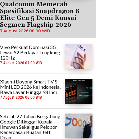
Qualcomm Memecah
Spesifikasi Snapdragon 8
Elite Gen 5 Demi Kuasai
Segmen Flagship 2026
7 August 2026 08:00 WIB
Vivo Perkuat Dominasi 5G
Lewat S2 Berlayar Lengkung
120Hz
7 August 2026 07:00 WIB
Xiaomi Boyong Smart TV S
Mini LED 2026 ke Indonesia,
Bawa Layar Hingga 98 Inci
7 August 2026 06:00 WIB
Setelah 27 Tahun Bergabung,
Google Ditinggal Kepala
Ilmuwan Sekaligus Pelopor
Kecerdasan Buatan Jeff
Dean