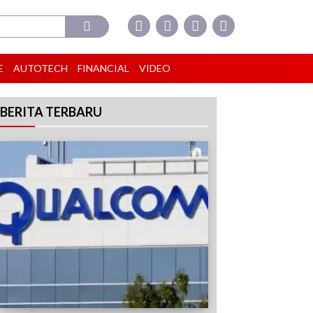
E
AUTOTECH
FINANCIAL
VIDEO
BERITA TERBARU