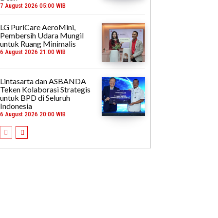
7 August 2026 05:00 WIB
LG PuriCare AeroMini,
Pembersih Udara Mungil
untuk Ruang Minimalis
6 August 2026 21:00 WIB
Lintasarta dan ASBANDA
Teken Kolaborasi Strategis
untuk BPD di Seluruh
Indonesia
6 August 2026 20:00 WIB