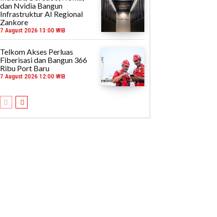
dan Nvidia Bangun
Infrastruktur AI Regional
Zankore
7 August 2026 13:00 WIB
Telkom Akses Perluas
Fiberisasi dan Bangun 366
Ribu Port Baru
7 August 2026 12:00 WIB