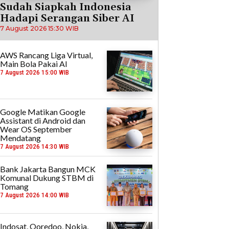
Sudah Siapkah Indonesia
Hadapi Serangan Siber AI
7 August 2026 15:30 WIB
AWS Rancang Liga Virtual,
Main Bola Pakai AI
7 August 2026 15:00 WIB
Google Matikan Google
Assistant di Android dan
Wear OS September
Mendatang
7 August 2026 14:30 WIB
Bank Jakarta Bangun MCK
Komunal Dukung STBM di
Tomang
7 August 2026 14:00 WIB
Indosat, Ooredoo, Nokia,