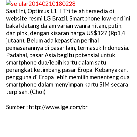
Saat ini, Optimus L1 II Tri telah tersedia di
website resmi LG Brazil. Smartphone low-end ini
bakal datang dalam varian wanra hitam, putih,
dan pink, dengan kisaran harga US$127 (Rp1,4
jutaan). Belum ada kepastian perihal
pemasarannya di pasar lain, termasuk Indonesia.
Padahal, pasar Asia begitu potensial untuk
smartphone dua/lebih kartu dalam satu
perangkat ketimbang pasar Eropa. Kebanyakan,
pengguna di Eropa lebih memilih menenteng dua
smartphone dalam menyimpan kartu SIM secara
terpisah. (Choi)
Sumber : http://www.lge.com/br