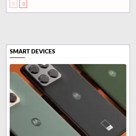
SMART DEVICES