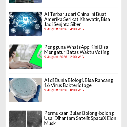
AI Terbaru dari China Ini Buat
Amerika Serikat Khawatir, Bisa
Jadi Senjata Siber
9 August 2026 14:00 WIB
Pengguna WhatsApp Kini Bisa
Mengatur Batas Waktu Voting
9 August 2026 12:00 WIB
AI di Dunia Biologi, Bisa Rancang
16 Virus Bakteriofage
9 August 2026 10:00 WIB
Permukaan Bulan Bolong-bolong
Usai Dihantam Satelit SpaceX Elon
Musk