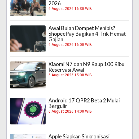
2026
6 August 2026 16:30 WIB
Awal Bulan Dompet Menipis?
ShopeePay Bagikan 4 Trik Hemat
Gajian
6 August 2026 16:00 WIB
Xiaomi N7 dan N9 Raup 100 Ribu
Reservasi Awal
6 August 2026 15:00 WIB
Android 17 QPR2 Beta 2 Mulai
Bergulir
6 August 2026 14:00 WIB
Apple Siapkan Sinkronisasi