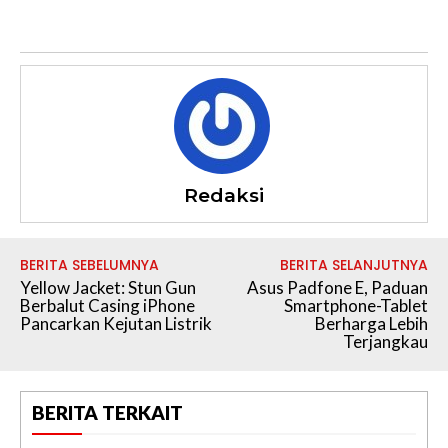
Redaksi
BERITA SEBELUMNYA
BERITA SELANJUTNYA
Yellow Jacket: Stun Gun
Asus Padfone E, Paduan
Berbalut Casing iPhone
Smartphone-Tablet
Pancarkan Kejutan Listrik
Berharga Lebih
Terjangkau
BERITA TERKAIT