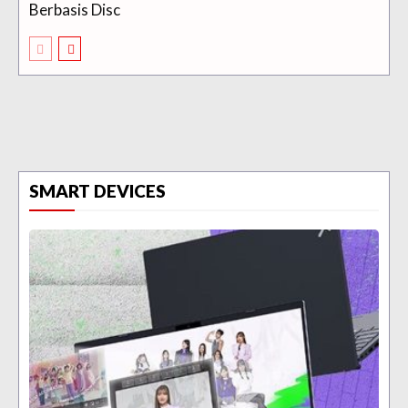
Berbasis Disc
SMART DEVICES