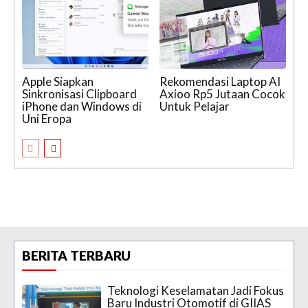
Apple Siapkan
Rekomendasi Laptop AI
Sinkronisasi Clipboard
Axioo Rp5 Jutaan Cocok
iPhone dan Windows di
Untuk Pelajar
Uni Eropa
BERITA TERBARU
Teknologi Keselamatan Jadi Fokus
Baru Industri Otomotif di GIIAS