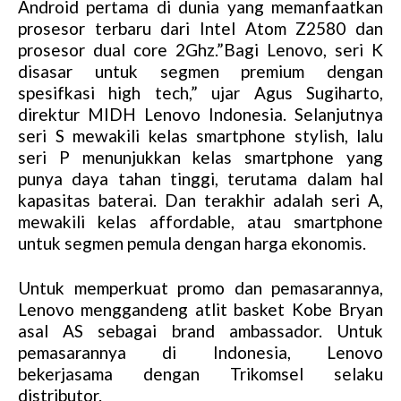
Android pertama di dunia yang memanfaatkan
prosesor terbaru dari Intel Atom Z2580 dan
prosesor dual core 2Ghz.”Bagi Lenovo, seri K
disasar untuk segmen premium dengan
spesifkasi high tech,” ujar Agus Sugiharto,
direktur MIDH Lenovo Indonesia. Selanjutnya
seri S mewakili kelas smartphone stylish, lalu
seri P menunjukkan kelas smartphone yang
punya daya tahan tinggi, terutama dalam hal
kapasitas baterai. Dan terakhir adalah seri A,
mewakili kelas affordable, atau smartphone
untuk segmen pemula dengan harga ekonomis.
Untuk memperkuat promo dan pemasarannya,
Lenovo menggandeng atlit basket Kobe Bryan
asal AS sebagai brand ambassador. Untuk
pemasarannya di Indonesia, Lenovo
bekerjasama dengan Trikomsel selaku
distributor.