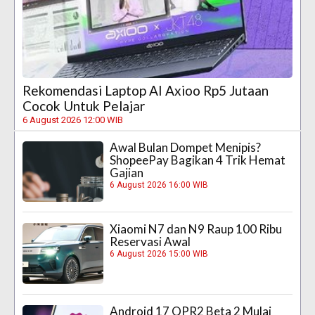
Rekomendasi Laptop AI Axioo Rp5 Jutaan
Cocok Untuk Pelajar
6 August 2026 12:00 WIB
Awal Bulan Dompet Menipis?
ShopeePay Bagikan 4 Trik Hemat
Gajian
6 August 2026 16:00 WIB
Xiaomi N7 dan N9 Raup 100 Ribu
Reservasi Awal
6 August 2026 15:00 WIB
Android 17 QPR2 Beta 2 Mulai