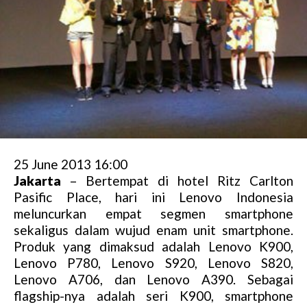
25 June 2013 16:00
Jakarta
– Bertempat di hotel Ritz Carlton
Pasific Place, hari ini Lenovo Indonesia
meluncurkan empat segmen smartphone
sekaligus dalam wujud enam unit smartphone.
Produk yang dimaksud adalah Lenovo K900,
Lenovo P780, Lenovo S920, Lenovo S820,
Lenovo A706, dan Lenovo A390. Sebagai
flagship-nya adalah seri K900, smartphone