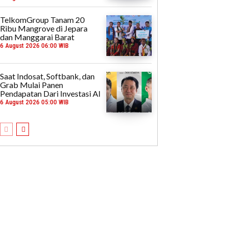
TelkomGroup Tanam 20
Ribu Mangrove di Jepara
dan Manggarai Barat
6 August 2026 06:00 WIB
Saat Indosat, Softbank, dan
Grab Mulai Panen
Pendapatan Dari Investasi AI
6 August 2026 05:00 WIB