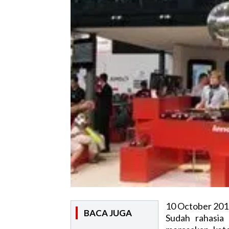
10 October 201
BACA JUGA
Sudah rahasia