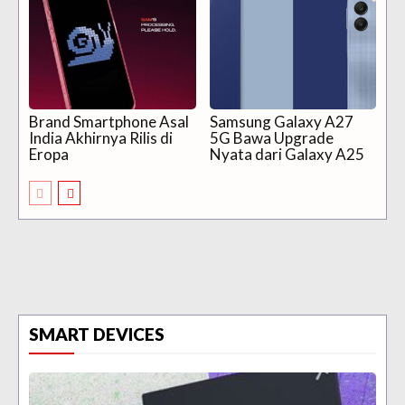
Brand Smartphone Asal
Samsung Galaxy A27
India Akhirnya Rilis di
5G Bawa Upgrade
Eropa
Nyata dari Galaxy A25
SMART DEVICES