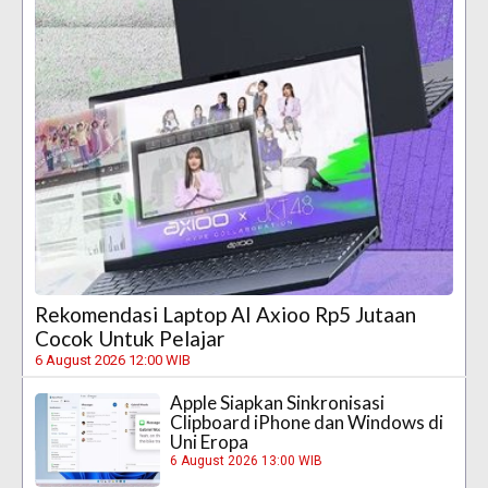
Rekomendasi Laptop AI Axioo Rp5 Jutaan
Cocok Untuk Pelajar
6 August 2026 12:00 WIB
Apple Siapkan Sinkronisasi
Clipboard iPhone dan Windows di
Uni Eropa
6 August 2026 13:00 WIB