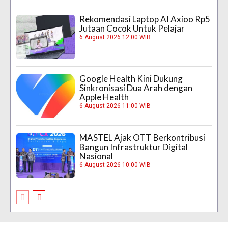
Rekomendasi Laptop AI Axioo Rp5
Jutaan Cocok Untuk Pelajar
6 August 2026 12:00 WIB
Google Health Kini Dukung
Sinkronisasi Dua Arah dengan
Apple Health
6 August 2026 11:00 WIB
MASTEL Ajak OTT Berkontribusi
Bangun Infrastruktur Digital
Nasional
6 August 2026 10:00 WIB