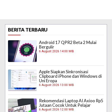
BERITA TERBARU
Android 17 QPR2 Beta 2 Mulai
Bergulir
6 August 2026 14:00 WIB
Apple Siapkan Sinkronisasi
Clipboard iPhone dan Windows di
Uni Eropa
6 August 2026 13:00 WIB
Rekomendasi Laptop AI Axioo Rp5
Jutaan Cocok Untuk Pelajar
6 August 2026 12:00 WIB