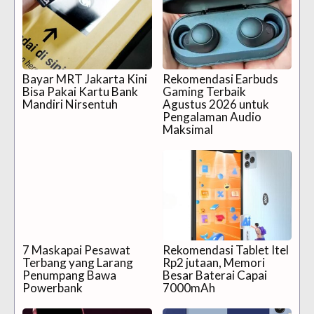
Bayar MRT Jakarta Kini
Rekomendasi Earbuds
Bisa Pakai Kartu Bank
Gaming Terbaik
Mandiri Nirsentuh
Agustus 2026 untuk
Pengalaman Audio
Maksimal
7 Maskapai Pesawat
Rekomendasi Tablet Itel
Terbang yang Larang
Rp2 jutaan, Memori
Penumpang Bawa
Besar Baterai Capai
Powerbank
7000mAh