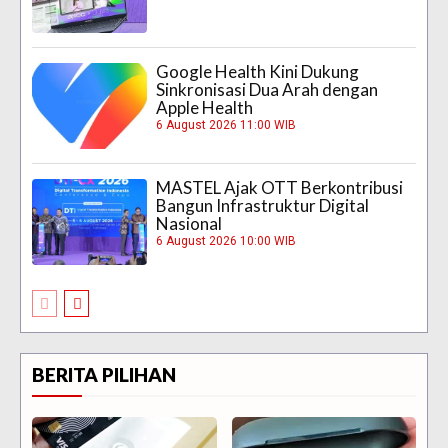
Google Health Kini Dukung
Sinkronisasi Dua Arah dengan
Apple Health
6 August 2026 11:00 WIB
MASTEL Ajak OTT Berkontribusi
Bangun Infrastruktur Digital
Nasional
6 August 2026 10:00 WIB
BERITA PILIHAN