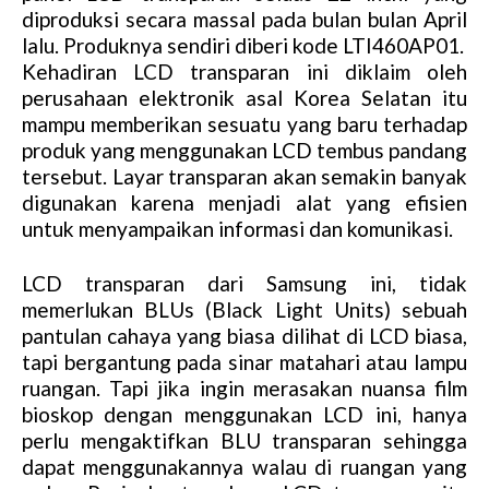
diproduksi secara massal pada bulan bulan April
lalu. Produknya sendiri diberi kode LTI460AP01.
Kehadiran LCD transparan ini diklaim oleh
perusahaan elektronik asal Korea Selatan itu
mampu memberikan sesuatu yang baru terhadap
produk yang menggunakan LCD tembus pandang
tersebut. Layar transparan akan semakin banyak
digunakan karena menjadi alat yang efisien
untuk menyampaikan informasi dan komunikasi.
LCD transparan dari Samsung ini, tidak
memerlukan BLUs (Black Light Units) sebuah
pantulan cahaya yang biasa dilihat di LCD biasa,
tapi bergantung pada sinar matahari atau lampu
ruangan. Tapi jika ingin merasakan nuansa film
bioskop dengan menggunakan LCD ini, hanya
perlu mengaktifkan BLU transparan sehingga
dapat menggunakannya walau di ruangan yang