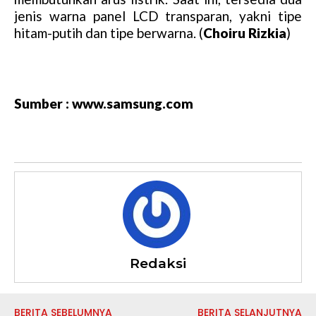
jenis warna panel LCD transparan, yakni tipe
hitam-putih dan tipe berwarna. (
Choiru Rizkia
)
Sumber : www.samsung.com
Redaksi
BERITA SEBELUMNYA
BERITA SELANJUTNYA