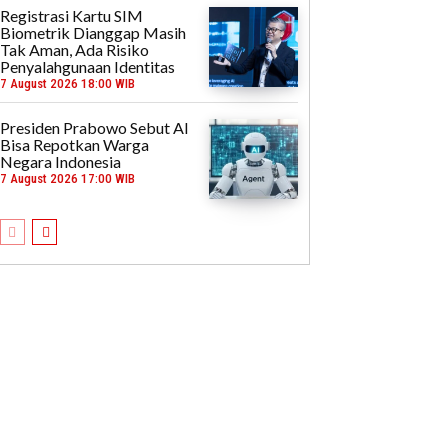
Registrasi Kartu SIM
Biometrik Dianggap Masih
Tak Aman, Ada Risiko
Penyalahgunaan Identitas
7 August 2026 18:00 WIB
Presiden Prabowo Sebut AI
Bisa Repotkan Warga
Negara Indonesia
7 August 2026 17:00 WIB