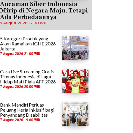
Ancaman Siber Indonesia
Mirip di Negara Maju, Tetapi
Ada Perbedaannya
7 August 2026 22:00 WIB
5 Kategori Produk yang
Akan Ramaikan IGHE 2026
Jakarta
7 August 2026 21:00 WIB
Cara Live Streaming Gratis
Timnas Indonesia di Laga
Hidup Mati Piala AFF 2026
7 August 2026 20:00 WIB
Bank Mandiri Perluas
Peluang Kerja Inklusif bagi
Penyandang Disabilitas
7 August 2026 19:00 WIB