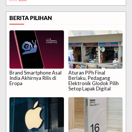
BERITA PILIHAN
Brand Smartphone Asal
Aturan PPh Final
India Akhirnya Rilis di
Berlaku, Pedagang
Eropa
Elektronik Glodok Pilih
Setop Lapak Digital