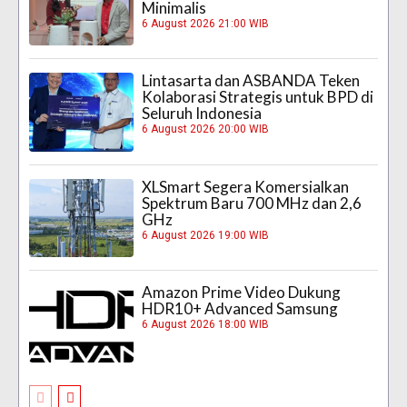
Minimalis
6 August 2026 21:00 WIB
Lintasarta dan ASBANDA Teken
Kolaborasi Strategis untuk BPD di
Seluruh Indonesia
6 August 2026 20:00 WIB
XLSmart Segera Komersialkan
Spektrum Baru 700 MHz dan 2,6
GHz
6 August 2026 19:00 WIB
Amazon Prime Video Dukung
HDR10+ Advanced Samsung
6 August 2026 18:00 WIB