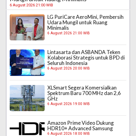
6 August 2026 21:00 WIB
LG PuriCare AeroMini, Pembersih
Udara Mungil untuk Ruang
Minimalis
6 August 2026 21:00 WIB
Lintasarta dan ASBANDA Teken
Kolaborasi Strategis untuk BPD di
Seluruh Indonesia
6 August 2026 20:00 WIB
XLSmart Segera Komersialkan
Spektrum Baru 700 MHz dan 2,6
GHz
6 August 2026 19:00 WIB
Amazon Prime Video Dukung
HDR10+ Advanced Samsung
6 August 2026 18:00 WIB