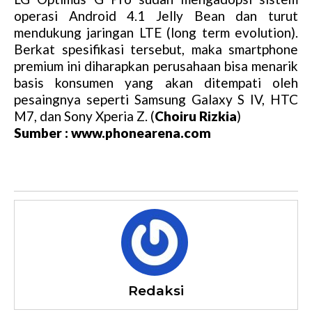
operasi Android 4.1 Jelly Bean dan turut
mendukung jaringan LTE (long term evolution).
Berkat spesifikasi tersebut, maka smartphone
premium ini diharapkan perusahaan bisa menarik
basis konsumen yang akan ditempati oleh
pesaingnya seperti Samsung Galaxy S IV, HTC
M7, dan Sony Xperia Z. (
Choiru Rizkia
)
Sumber : www.phonearena.com
Redaksi