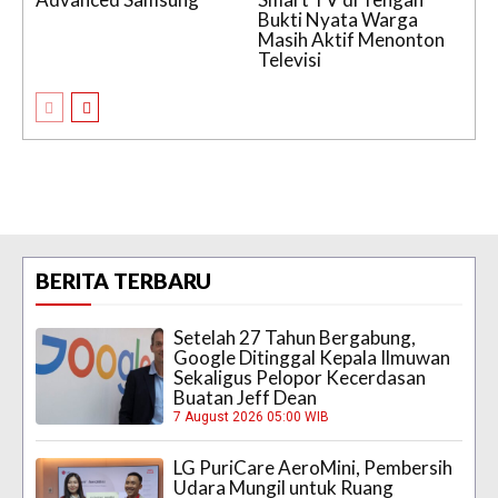
Bukti Nyata Warga
Masih Aktif Menonton
Televisi
BERITA TERBARU
Setelah 27 Tahun Bergabung,
Google Ditinggal Kepala Ilmuwan
Sekaligus Pelopor Kecerdasan
Buatan Jeff Dean
7 August 2026 05:00 WIB
LG PuriCare AeroMini, Pembersih
Udara Mungil untuk Ruang