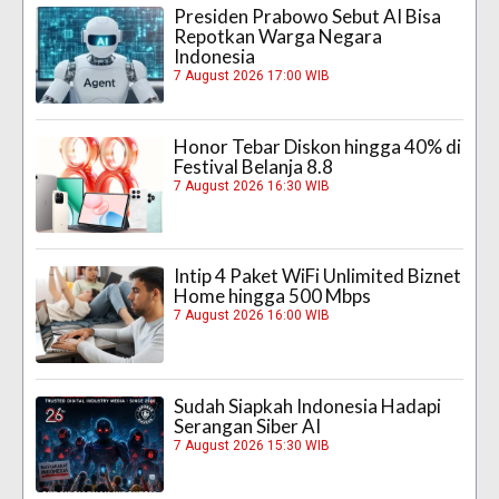
Presiden Prabowo Sebut AI Bisa
Repotkan Warga Negara
Indonesia
7 August 2026 17:00 WIB
Honor Tebar Diskon hingga 40% di
Festival Belanja 8.8
7 August 2026 16:30 WIB
Intip 4 Paket WiFi Unlimited Biznet
Home hingga 500 Mbps
7 August 2026 16:00 WIB
Sudah Siapkah Indonesia Hadapi
Serangan Siber AI
7 August 2026 15:30 WIB