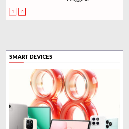
SMART DEVICES