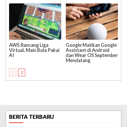
AWS Rancang Liga
Google Matikan Google
Virtual, Main Bola Pakai
Assistant di Android
AI
dan Wear OS September
Mendatang
BERITA TERBARU