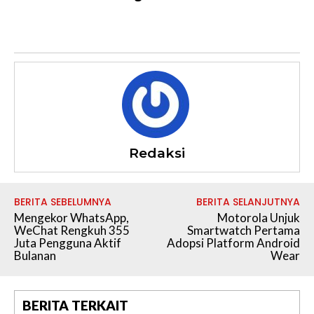
Redaksi
BERITA SEBELUMNYA
BERITA SELANJUTNYA
Mengekor WhatsApp,
Motorola Unjuk
WeChat Rengkuh 355
Smartwatch Pertama
Juta Pengguna Aktif
Adopsi Platform Android
Bulanan
Wear
BERITA TERKAIT