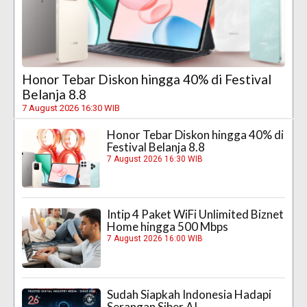
Honor Tebar Diskon hingga 40% di Festival
Belanja 8.8
7 August 2026 16:30 WIB
Honor Tebar Diskon hingga 40% di
Festival Belanja 8.8
7 August 2026 16:30 WIB
Intip 4 Paket WiFi Unlimited Biznet
Home hingga 500 Mbps
7 August 2026 16:00 WIB
Sudah Siapkah Indonesia Hadapi
Serangan Siber AI