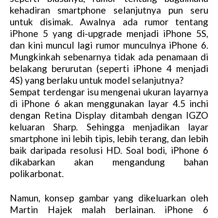
kehadiran smartphone selanjutnya pun seru
untuk disimak. Awalnya ada rumor tentang
iPhone 5 yang di-upgrade menjadi iPhone 5S,
dan kini muncul lagi rumor munculnya iPhone 6.
Mungkinkah sebenarnya tidak ada penamaan di
belakang berurutan (seperti iPhone 4 menjadi
4S) yang berlaku untuk model selanjutnya?
Sempat terdengar isu mengenai ukuran layarnya
di iPhone 6 akan menggunakan layar 4.5 inchi
dengan Retina Display ditambah dengan IGZO
keluaran Sharp. Sehingga menjadikan layar
smartphone ini lebih tipis, lebih terang, dan lebih
baik daripada resolusi HD. Soal bodi, iPhone 6
dikabarkan akan mengandung bahan
polikarbonat.
Namun, konsep gambar yang dikeluarkan oleh
Martin Hajek malah berlainan. iPhone 6