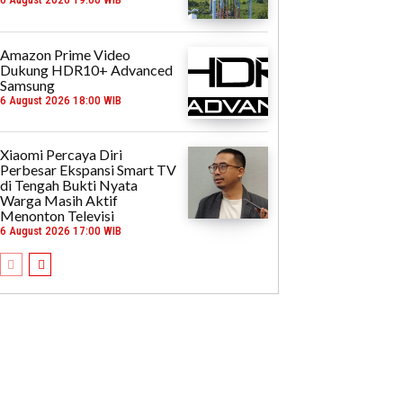
Amazon Prime Video
Dukung HDR10+ Advanced
Samsung
6 August 2026 18:00 WIB
Xiaomi Percaya Diri
Perbesar Ekspansi Smart TV
di Tengah Bukti Nyata
Warga Masih Aktif
Menonton Televisi
6 August 2026 17:00 WIB