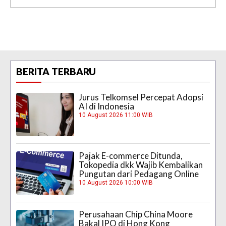
BERITA TERBARU
Jurus Telkomsel Percepat Adopsi
AI di Indonesia
10 August 2026 11:00 WIB
Pajak E-commerce Ditunda,
Tokopedia dkk Wajib Kembalikan
Pungutan dari Pedagang Online
10 August 2026 10:00 WIB
Perusahaan Chip China Moore
Bakal IPO di Hong Kong