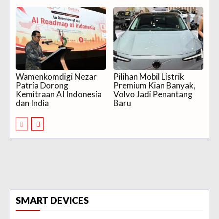
Wamenkomdigi Nezar
Pilihan Mobil Listrik
Patria Dorong
Premium Kian Banyak,
Kemitraan AI Indonesia
Volvo Jadi Penantang
dan India
Baru
SMART DEVICES