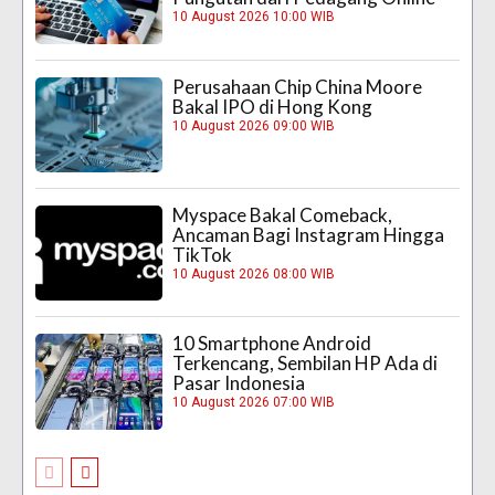
10 August 2026 10:00 WIB
Perusahaan Chip China Moore
Bakal IPO di Hong Kong
10 August 2026 09:00 WIB
Myspace Bakal Comeback,
Ancaman Bagi Instagram Hingga
TikTok
10 August 2026 08:00 WIB
10 Smartphone Android
Terkencang, Sembilan HP Ada di
Pasar Indonesia
10 August 2026 07:00 WIB