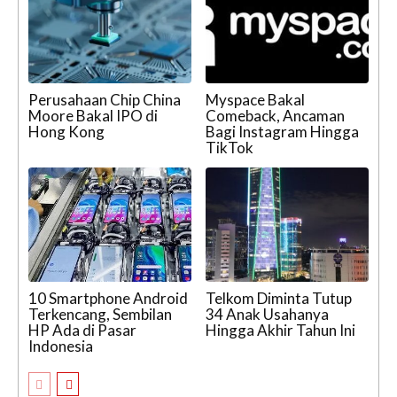
Perusahaan Chip China
Myspace Bakal
Moore Bakal IPO di
Comeback, Ancaman
Hong Kong
Bagi Instagram Hingga
TikTok
10 Smartphone Android
Telkom Diminta Tutup
Terkencang, Sembilan
34 Anak Usahanya
HP Ada di Pasar
Hingga Akhir Tahun Ini
Indonesia