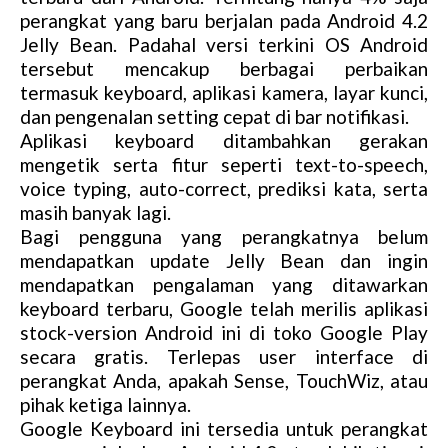
perangkat yang baru berjalan pada Android 4.2
Jelly Bean. Padahal versi terkini OS Android
tersebut mencakup berbagai perbaikan
termasuk keyboard, aplikasi kamera, layar kunci,
dan pengenalan setting cepat di bar notifikasi.
Aplikasi keyboard ditambahkan gerakan
mengetik serta fitur seperti text-to-speech,
voice typing, auto-correct, prediksi kata, serta
masih banyak lagi.
Bagi pengguna yang perangkatnya belum
mendapatkan update Jelly Bean dan ingin
mendapatkan pengalaman yang ditawarkan
keyboard terbaru, Google telah merilis aplikasi
stock-version Android ini di toko Google Play
secara gratis. Terlepas user interface di
perangkat Anda, apakah Sense, TouchWiz, atau
pihak ketiga lainnya.
Google Keyboard ini tersedia untuk perangkat