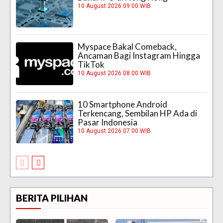
10 August 2026 09:00 WIB
Myspace Bakal Comeback,
Ancaman Bagi Instagram Hingga
TikTok
10 August 2026 08:00 WIB
10 Smartphone Android
Terkencang, Sembilan HP Ada di
Pasar Indonesia
10 August 2026 07:00 WIB
BERITA PILIHAN