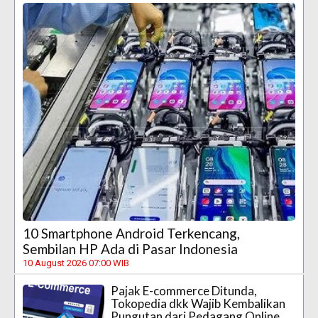
10 Smartphone Android Terkencang,
Sembilan HP Ada di Pasar Indonesia
10 August 2026 07:00 WIB
Pajak E-commerce Ditunda,
Tokopedia dkk Wajib Kembalikan
Pungutan dari Pedagang Online