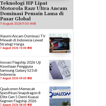
Teknologi HP Lipat
Motorola Razr Ultra Ancam
Dominasi Pemain Lama di
Pasar Global
7 August 2026 11:00 WIB
Xiaomi Ancam Dominasi TV
Mewah di Indonesia Lewat
Strategi Harga
7 August 2026 10:00 WIB
Inovasi Flagship 2026 Uji
Kesetiaan Pengguna
Samsung Galaxy S23 di
Indonesia
7 August 2026 09:00 WIB
Qualcomm Memecah
Spesifikasi Snapdragon 8
Elite Gen 5 Demi Kuasai
Segmen Flagship 2026
7 August 2026 08:00 WIB