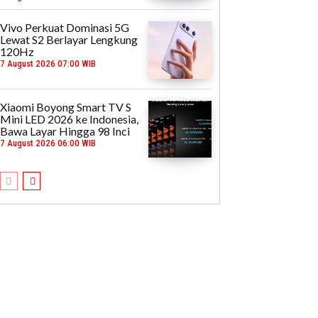
Vivo Perkuat Dominasi 5G
Lewat S2 Berlayar Lengkung
120Hz
7 August 2026 07:00 WIB
Xiaomi Boyong Smart TV S
Mini LED 2026 ke Indonesia,
Bawa Layar Hingga 98 Inci
7 August 2026 06:00 WIB