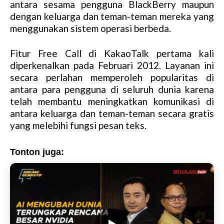
antara sesama pengguna BlackBerry maupun
dengan keluarga dan teman-teman mereka yang
menggunakan sistem operasi berbeda.
Fitur Free Call di KakaoTalk pertama kali
diperkenalkan pada Februari 2012. Layanan ini
secara perlahan memperoleh popularitas di
antara para pengguna di seluruh dunia karena
telah membantu meningkatkan komunikasi di
antara keluarga dan teman-teman secara gratis
yang melebihi fungsi pesan teks.
Tonton juga: