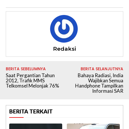
Redaksi
BERITA SEBELUMNYA
BERITA SELANJUTNYA
Saat Pergantian Tahun
Bahaya Radiasi, India
2012, Trafik MMS
Wajibkan Semua
Telkomsel Melonjak 76%
Handphone Tampilkan
Informasi SAR
BERITA TERKAIT