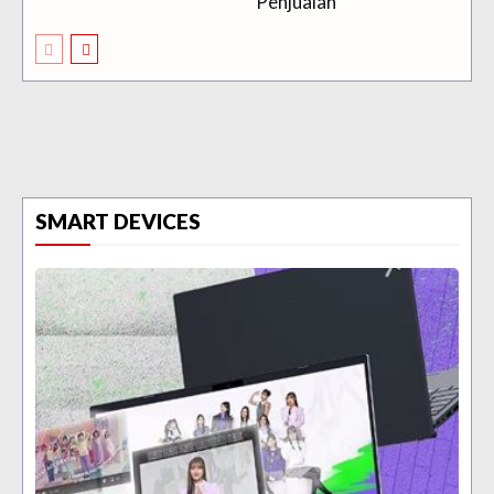
Penjualan
SMART DEVICES