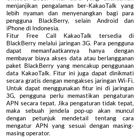
menjanjikan pengalaman ber-KakaoTalk yang
lebih nyaman dan menyenangkan bagi para
pengguna BlackBerry, selain Android dan
iPhone di Indonesia.
Fitur Free Call KakaoTalk tersedia di
BlackBerry melalui jaringan 3G. Para pengguna
dapat memanfaatkannya hanya dengan
membayar biaya akses data atau berlangganan
paket BlackBerry yang mencakup penggunaan
data KakaoTalk. Fitur ini juga dapat dinikmati
secara gratis dengan mengakses jaringan Wi-Fi.
Untuk dapat menggunakan fitur ini di jaringan
3G, pengguna perlu memastikan pengaturan
APN secara tepat. Jika pengaturan tidak tepat,
maka sebuah jendela pop-up akan muncul
dengan petunjuk mendetail tentang cara
mengatur APN yang sesuai dengan masing-
masing operator.