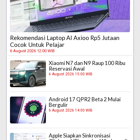
Rekomendasi Laptop AI Axioo Rp5 Jutaan
Cocok Untuk Pelajar
6 August 2026 12:00 WIB
Xiaomi N7 dan N9 Raup 100 Ribu
Reservasi Awal
6 August 2026 15:00 WIB
Android 17 QPR2 Beta 2 Mulai
Bergulir
6 August 2026 14:00 WIB
Apple Siapkan Sinkronisasi