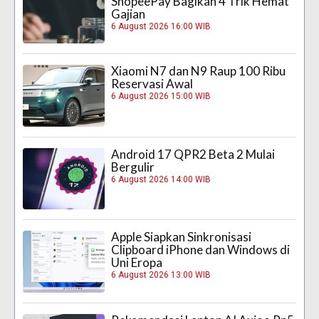
ShopeePay Bagikan 4 Trik Hemat
Gajian
6 August 2026 16:00 WIB
Xiaomi N7 dan N9 Raup 100 Ribu
Reservasi Awal
6 August 2026 15:00 WIB
Android 17 QPR2 Beta 2 Mulai
Bergulir
6 August 2026 14:00 WIB
Apple Siapkan Sinkronisasi
Clipboard iPhone dan Windows di
Uni Eropa
6 August 2026 13:00 WIB