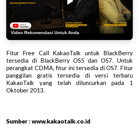
Video Rekomendasi Untuk Anda
Fitur Free Call KakaoTalk untuk BlackBerry
tersedia di BlackBerry OS5 dan OS7. Untuk
perangkat CDMA, fitur ini tersedia di OS7. Fitur
panggilan gratis tersedia di versi terbaru
KakaoTalk yang telah diluncurkan pada 1
Oktober 2013.
Sumber : www.kakaotalk.co.id