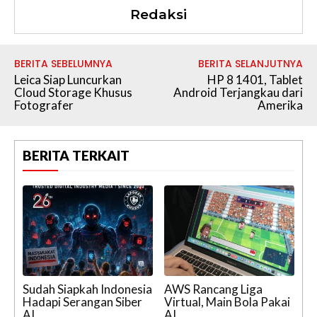
Redaksi
BERITA SEBELUMNYA
BERITA SELANJUTNYA
Leica Siap Luncurkan
HP 8 1401, Tablet
Cloud Storage Khusus
Android Terjangkau dari
Fotografer
Amerika
BERITA TERKAIT
Sudah Siapkah Indonesia
AWS Rancang Liga
Hadapi Serangan Siber
Virtual, Main Bola Pakai
AI
AI