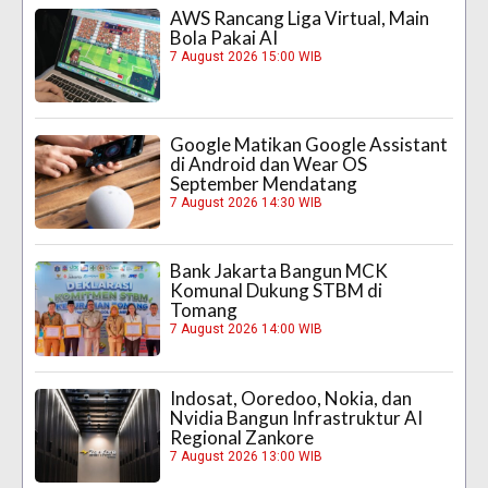
AWS Rancang Liga Virtual, Main
Bola Pakai AI
7 August 2026 15:00 WIB
Google Matikan Google Assistant
di Android dan Wear OS
September Mendatang
7 August 2026 14:30 WIB
Bank Jakarta Bangun MCK
Komunal Dukung STBM di
Tomang
7 August 2026 14:00 WIB
Indosat, Ooredoo, Nokia, dan
Nvidia Bangun Infrastruktur AI
Regional Zankore
7 August 2026 13:00 WIB