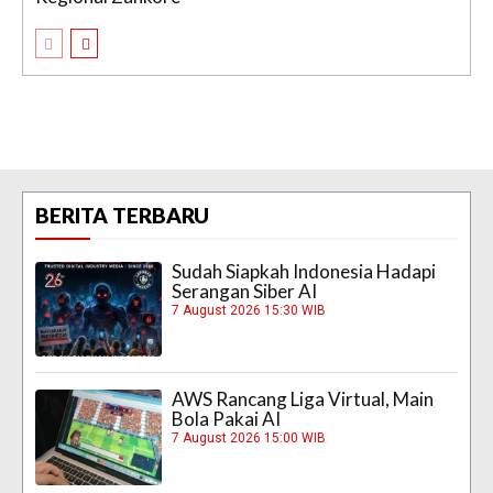
BERITA TERBARU
Sudah Siapkah Indonesia Hadapi
Serangan Siber AI
7 August 2026 15:30 WIB
AWS Rancang Liga Virtual, Main
Bola Pakai AI
7 August 2026 15:00 WIB