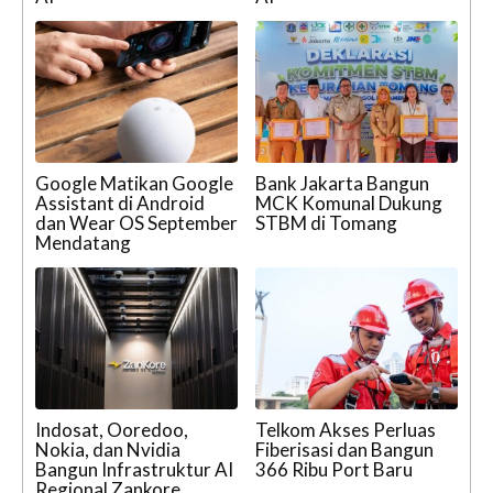
Google Matikan Google
Bank Jakarta Bangun
Assistant di Android
MCK Komunal Dukung
dan Wear OS September
STBM di Tomang
Mendatang
Indosat, Ooredoo,
Telkom Akses Perluas
Nokia, dan Nvidia
Fiberisasi dan Bangun
Bangun Infrastruktur AI
366 Ribu Port Baru
Regional Zankore