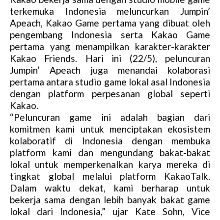
terkemuka Indonesia meluncurkan Jumpin’
Apeach, Kakao Game pertama yang dibuat oleh
pengembang Indonesia serta Kakao Game
pertama yang menampilkan karakter-karakter
Kakao Friends. Hari ini (22/5), peluncuran
Jumpin’ Apeach juga menandai kolaborasi
pertama antara studio game lokal asal Indonesia
dengan platform perpesanan global seperti
Kakao.
“Peluncuran game ini adalah bagian dari
komitmen kami untuk menciptakan ekosistem
kolaboratif di Indonesia dengan membuka
platform kami dan mengundang bakat-bakat
lokal untuk memperkenalkan karya mereka di
tingkat global melalui platform KakaoTalk.
Dalam waktu dekat, kami berharap untuk
bekerja sama dengan lebih banyak bakat game
lokal dari Indonesia,” ujar Kate Sohn, Vice