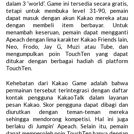
dalam 3 ‘world’. Game ini tersedia secara gratis,
tetapi untuk membuka level 31-90, pemain
dapat masuk dengan akun Kakao mereka atau
dengan membeli item berbayar. Untuk
menambah keseruan, pemain dapat mengganti
Apeach dengan lima karakter Kakao Friends lain,
Neo, Frodo, Jay G, Muzi atau Tube, dan
mengumpulkan poin TouchTen yang dapat
ditukar dengan berbagai hadiah di platform
TouchTen.
Kehebatan dari Kakao Game adalah bahwa
permainan tersebut terintegrasi dengan daftar
kontak pengguna KakaoTalk dalam layanan
pesan Kakao. Skor pengguna dapat dibagi dan
diurutkan dengan teman-teman mereka
sehingga mendorong kompetisi. Hal ini juga
berlaku di Jumpin’ Apeach. Selain itu, pemain
dapat memperoleh poin TouchTen hanya dengan