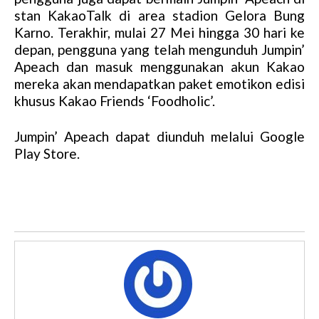
stan KakaoTalk di area stadion Gelora Bung
Karno. Terakhir, mulai 27 Mei hingga 30 hari ke
depan, pengguna yang telah mengunduh Jumpin’
Apeach dan masuk menggunakan akun Kakao
mereka akan mendapatkan paket emotikon edisi
khusus Kakao Friends ‘Foodholic’.
Jumpin’ Apeach dapat diunduh melalui Google
Play Store.