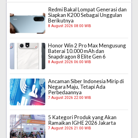
Redmi Bakal Lompat Generasi dan
Siapkan K200 Sebagai Unggulan
Berikutnya
8 August 2026 08:00 WIB
Honor Win 2 Pro Max Mengusung
Baterai 10.000 mAh dan
Snapdragon 8 Elite Gen 6
8 August 2026 06:00 WIB
Ancaman Siber Indonesia Mirip di
Negara Maju, Tetapi Ada
Perbedaannya
7 August 2026 22:00 WIB
5 Kategori Produk yang Akan
Ramaikan IGHE 2026 Jakarta
7 August 2026 21:00 WIB