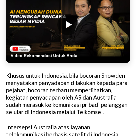
Video Rekomendasi Untuk Anda
Khusus untuk Indonesia, bila bocoran Snowden
menyatakan penyadapan dilakukan kepada para
pejabat, bocoran terbaru memperlihatkan,
kegiatan penyadapan oleh AS dan Australia
sudah merasuk ke komunikasi pribadi pelanggan
selular di Indonesia melalui Telkomsel.
Intersepsi Australia atas layanan
telekomunikasi berbasis satelit di Indonesia