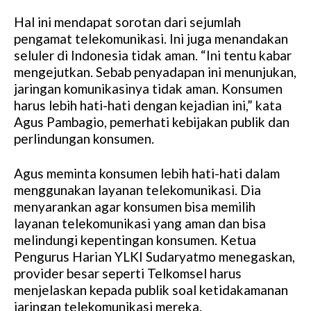
Hal ini mendapat sorotan dari sejumlah
pengamat telekomunikasi. Ini juga menandakan
seluler di Indonesia tidak aman. “Ini tentu kabar
mengejutkan. Sebab penyadapan ini menunjukan,
jaringan komunikasinya tidak aman. Konsumen
harus lebih hati-hati dengan kejadian ini,” kata
Agus Pambagio, pemerhati kebijakan publik dan
perlindungan konsumen.
Agus meminta konsumen lebih hati-hati dalam
menggunakan layanan telekomunikasi. Dia
menyarankan agar konsumen bisa memilih
layanan telekomunikasi yang aman dan bisa
melindungi kepentingan konsumen. Ketua
Pengurus Harian YLKI Sudaryatmo menegaskan,
provider besar seperti Telkomsel harus
menjelaskan kepada publik soal ketidakamanan
jaringan telekomunikasi mereka.