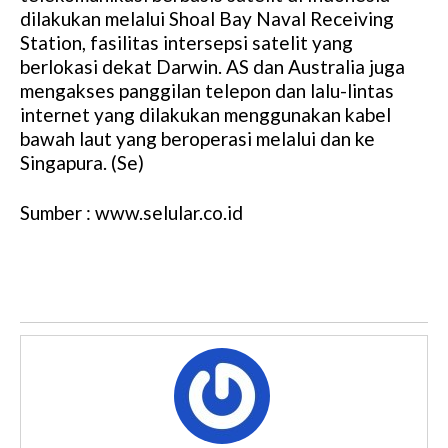
dilakukan melalui Shoal Bay Naval Receiving
Station, fasilitas intersepsi satelit yang
berlokasi dekat Darwin. AS dan Australia juga
mengakses panggilan telepon dan lalu-lintas
internet yang dilakukan menggunakan kabel
bawah laut yang beroperasi melalui dan ke
Singapura. (Se)
Sumber : www.selular.co.id