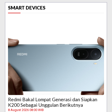
SMART DEVICES
Redmi Bakal Lompat Generasi dan Siapkan
K200 Sebagai Unggulan Berikutnya
8 August 2026 08:00 WIB