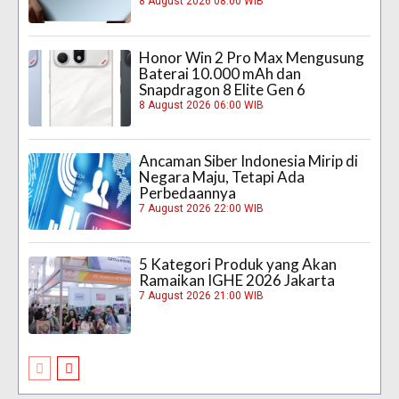
8 August 2026 08:00 WIB
Honor Win 2 Pro Max Mengusung
Baterai 10.000 mAh dan
Snapdragon 8 Elite Gen 6
8 August 2026 06:00 WIB
Ancaman Siber Indonesia Mirip di
Negara Maju, Tetapi Ada
Perbedaannya
7 August 2026 22:00 WIB
5 Kategori Produk yang Akan
Ramaikan IGHE 2026 Jakarta
7 August 2026 21:00 WIB