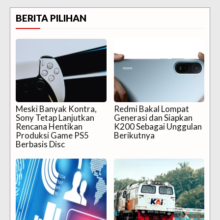
BERITA PILIHAN
Meski Banyak Kontra,
Redmi Bakal Lompat
Sony Tetap Lanjutkan
Generasi dan Siapkan
Rencana Hentikan
K200 Sebagai Unggulan
Produksi Game PS5
Berikutnya
Berbasis Disc