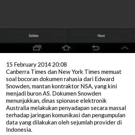
15 February 2014 20:08
Canberra Times dan New York Times memuat
soal bocoran dokumen rahasia dari Edward
Snowden, mantan kontraktor NSA, yang kini
menjadi buron AS. Dokumen Snowden
menunjukkan, dinas spionase elektronik
Australia melakukan penyadapan secara massal
terhadap jaringan komunikasi dan pengumpulan
data yang dilakukan oleh sejumlah provider di
Indonesia.