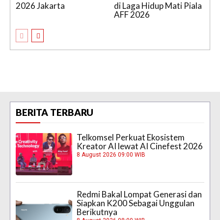
2026 Jakarta
di Laga Hidup Mati Piala
AFF 2026
BERITA TERBARU
Telkomsel Perkuat Ekosistem
Kreator AI lewat AI Cinefest 2026
8 August 2026 09:00 WIB
Redmi Bakal Lompat Generasi dan
Siapkan K200 Sebagai Unggulan
Berikutnya