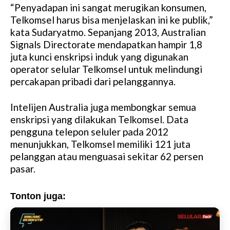
“Penyadapan ini sangat merugikan konsumen,
Telkomsel harus bisa menjelaskan ini ke publik,”
kata Sudaryatmo. Sepanjang 2013, Australian
Signals Directorate mendapatkan hampir 1,8
juta kunci enskripsi induk yang digunakan
operator selular Telkomsel untuk melindungi
percakapan pribadi dari pelanggannya.
Intelijen Australia juga membongkar semua
enskripsi yang dilakukan Telkomsel. Data
pengguna telepon seluler pada 2012
menunjukkan, Telkomsel memiliki 121 juta
pelanggan atau menguasai sekitar 62 persen
pasar.
Tonton juga: