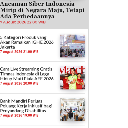
Ancaman Siber Indonesia
Mirip di Negara Maju, Tetapi
Ada Perbedaannya
7 August 2026 22:00 WIB
5 Kategori Produk yang
Akan Ramaikan IGHE 2026
Jakarta
7 August 2026 21:00 WIB
Cara Live Streaming Gratis
Timnas Indonesia di Laga
Hidup Mati Piala AFF 2026
7 August 2026 20:00 WIB
Bank Mandiri Perluas
Peluang Kerja Inklusif bagi
Penyandang Disabilitas
7 August 2026 19:00 WIB