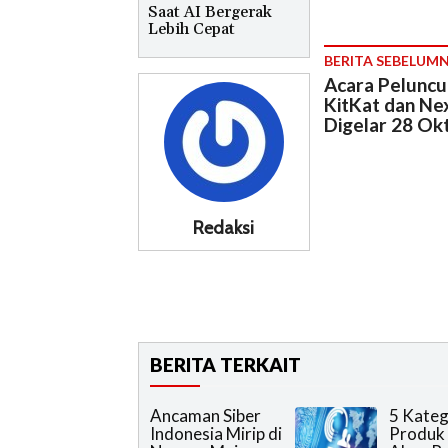
Saat AI Bergerak
Lebih Cepat
BERITA SEBELUM
Acara Peluncu
KitKat dan Ne
Digelar 28 Ok
Redaksi
BERITA TERKAIT
Ancaman Siber
5 Kateg
Indonesia Mirip di
Produk