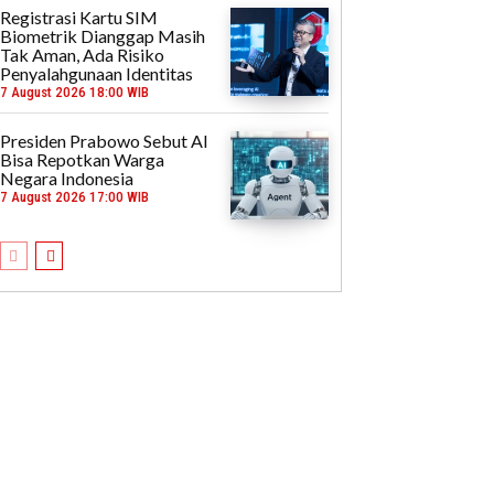
Registrasi Kartu SIM
Biometrik Dianggap Masih
Tak Aman, Ada Risiko
Penyalahgunaan Identitas
7 August 2026 18:00 WIB
Presiden Prabowo Sebut AI
Bisa Repotkan Warga
Negara Indonesia
7 August 2026 17:00 WIB