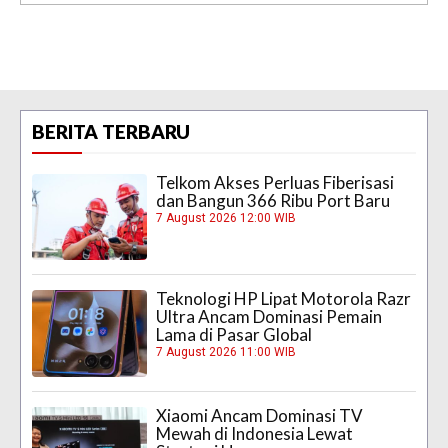
BERITA TERBARU
Telkom Akses Perluas Fiberisasi
dan Bangun 366 Ribu Port Baru
7 August 2026 12:00 WIB
Teknologi HP Lipat Motorola Razr
Ultra Ancam Dominasi Pemain
Lama di Pasar Global
7 August 2026 11:00 WIB
Xiaomi Ancam Dominasi TV
Mewah di Indonesia Lewat