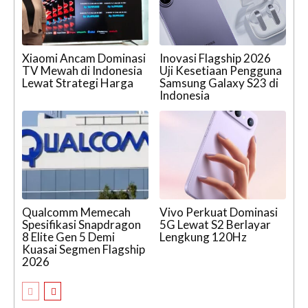
Xiaomi Ancam Dominasi
Inovasi Flagship 2026
TV Mewah di Indonesia
Uji Kesetiaan Pengguna
Lewat Strategi Harga
Samsung Galaxy S23 di
Indonesia
Qualcomm Memecah
Vivo Perkuat Dominasi
Spesifikasi Snapdragon
5G Lewat S2 Berlayar
8 Elite Gen 5 Demi
Lengkung 120Hz
Kuasai Segmen Flagship
2026