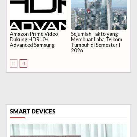
Amazon Prime Video
Sejumlah Fakto yang
Dukung HDR10+
Membuat Laba Telkom
Advanced Samsung
Tumbuh di Semester I
2026
SMART DEVICES