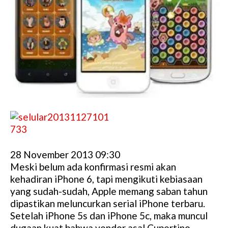
28 November 2013 09:30
Meski belum ada konfirmasi resmi akan
kehadiran iPhone 6, tapi mengikuti kebiasaan
yang sudah-sudah, Apple memang saban tahun
dipastikan meluncurkan serial iPhone terbaru.
Setelah iPhone 5s dan iPhone 5c, maka muncul
dugaan kuat bahwa vendor asal Cupertino,