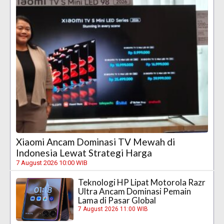
Xiaomi Ancam Dominasi TV Mewah di
Indonesia Lewat Strategi Harga
7 August 2026 10:00 WIB
Teknologi HP Lipat Motorola Razr
Ultra Ancam Dominasi Pemain
Lama di Pasar Global
7 August 2026 11:00 WIB