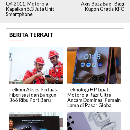
Q4 2011, Motorola
Axis Buzz Bagi-Bagi
Kapalkan 5,3 Juta Unit
Kupon Gratis KFC
Smartphone
BERITA TERKAIT
Telkom Akses Perluas
Teknologi HP Lipat
Fiberisasi dan Bangun
Motorola Razr Ultra
366 Ribu Port Baru
Ancam Dominasi Pemain
Lama di Pasar Global