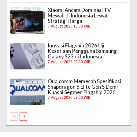
Xiaomi Ancam Dominasi TV
Mewah di Indonesia Lewat
Strategi Harga
7 August 2026 10:00 WIB
Inovasi Flagship 2026 Uji
Kesetiaan Pengguna Samsung
Galaxy S23 di Indonesia
7 August 2026 09:00 WIB
Qualcomm Memecah Spesifikasi
Snapdragon 8 Elite Gen 5 Demi
Kuasai Segmen Flagship 2026
7 August 2026 08:00 WIB