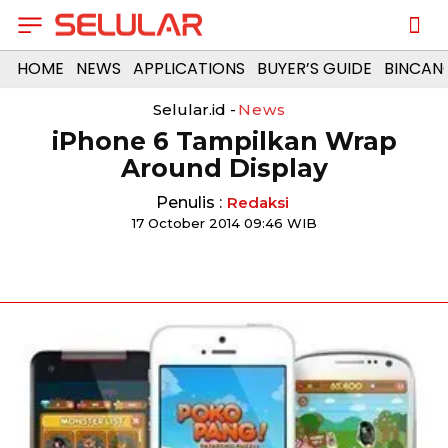
HOME
NEWS
APPLICATIONS
BUYER’S GUIDE
BINCAN
Selular.id -
News
iPhone 6 Tampilkan Wrap
Around Display
Penulis :
Redaksi
17 October 2014 09:46 WIB