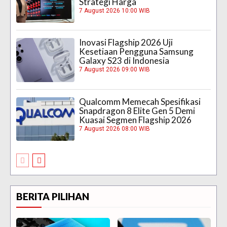
Strategi Harga
7 August 2026 10:00 WIB
Inovasi Flagship 2026 Uji
Kesetiaan Pengguna Samsung
Galaxy S23 di Indonesia
7 August 2026 09:00 WIB
Qualcomm Memecah Spesifikasi
Snapdragon 8 Elite Gen 5 Demi
Kuasai Segmen Flagship 2026
7 August 2026 08:00 WIB
BERITA PILIHAN