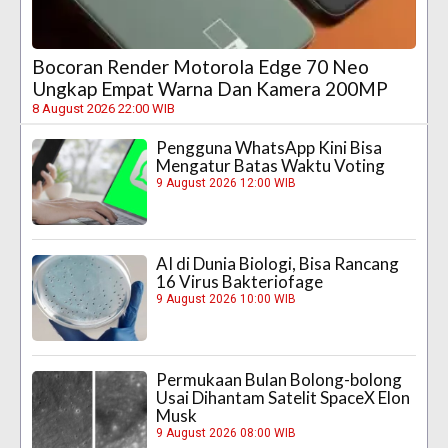
Bocoran Render Motorola Edge 70 Neo
Ungkap Empat Warna Dan Kamera 200MP
8 August 2026 22:00 WIB
Pengguna WhatsApp Kini Bisa
Mengatur Batas Waktu Voting
9 August 2026 12:00 WIB
AI di Dunia Biologi, Bisa Rancang
16 Virus Bakteriofage
9 August 2026 10:00 WIB
Permukaan Bulan Bolong-bolong
Usai Dihantam Satelit SpaceX Elon
Musk
9 August 2026 08:00 WIB