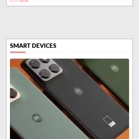
SMART DEVICES