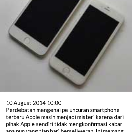
10 August 2014 10:00
Perdebatan mengenai peluncuran smartphone
terbaru Apple masih menjadi misteri karena dari
pihak Apple sendiri tidak mengkonfirmasi kabar
apa pun yang tiap hari berseliweran. Ini memang