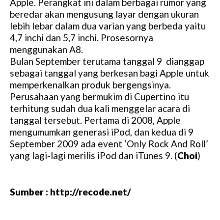
Apple. Perangkat ini dalam berbagai rumor yang
beredar akan mengusung layar dengan ukuran
lebih lebar dalam dua varian yang berbeda yaitu
4,7 inchi dan 5,7 inchi. Prosesornya
menggunakan A8.
Bulan September terutama tanggal 9 dianggap
sebagai tanggal yang berkesan bagi Apple untuk
memperkenalkan produk bergengsinya.
Perusahaan yang bermukim di Cupertino itu
terhitung sudah dua kali menggelar acara di
tanggal tersebut. Pertama di 2008, Apple
mengumumkan generasi iPod, dan kedua di 9
September 2009 ada event ‘Only Rock And Roll’
yang lagi-lagi merilis iPod dan iTunes 9. (
Choi
)
Sumber : http://recode.net/