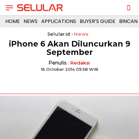
HOME
NEWS
APPLICATIONS
BUYER’S GUIDE
BINCAN
Selular.id -
News
iPhone 6 Akan Diluncurkan 9
September
Penulis :
Redaksi
16 October 2014 09:58 WIB