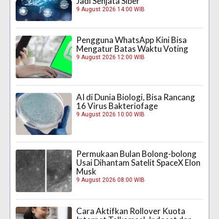
Jadi Senjata Siber
9 August 2026 14:00 WIB
Pengguna WhatsApp Kini Bisa
Mengatur Batas Waktu Voting
9 August 2026 12:00 WIB
AI di Dunia Biologi, Bisa Rancang
16 Virus Bakteriofage
9 August 2026 10:00 WIB
Permukaan Bulan Bolong-bolong
Usai Dihantam Satelit SpaceX Elon
Musk
9 August 2026 08:00 WIB
Cara Aktifkan Rollover Kuota