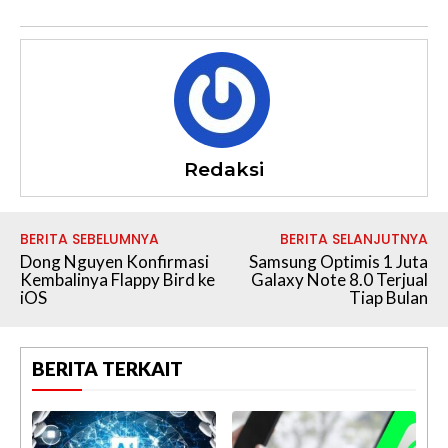
Redaksi
BERITA SEBELUMNYA
BERITA SELANJUTNYA
Dong Nguyen Konfirmasi
Samsung Optimis 1 Juta
Kembalinya Flappy Bird ke
Galaxy Note 8.0 Terjual
iOS
Tiap Bulan
BERITA TERKAIT