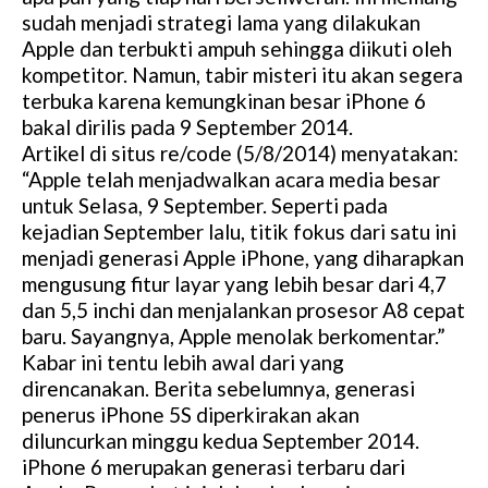
sudah menjadi strategi lama yang dilakukan
Apple dan terbukti ampuh sehingga diikuti oleh
kompetitor. Namun, tabir misteri itu akan segera
terbuka karena kemungkinan besar iPhone 6
bakal dirilis pada 9 September 2014.
Artikel di situs re/code (5/8/2014) menyatakan:
“Apple telah menjadwalkan acara media besar
untuk Selasa, 9 September. Seperti pada
kejadian September lalu, titik fokus dari satu ini
menjadi generasi Apple iPhone, yang diharapkan
mengusung fitur layar yang lebih besar dari 4,7
dan 5,5 inchi dan menjalankan prosesor A8 cepat
baru. Sayangnya, Apple menolak berkomentar.”
Kabar ini tentu lebih awal dari yang
direncanakan. Berita sebelumnya, generasi
penerus iPhone 5S diperkirakan akan
diluncurkan minggu kedua September 2014.
iPhone 6 merupakan generasi terbaru dari