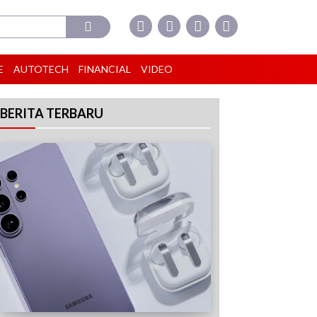
E
AUTOTECH
FINANCIAL
VIDEO
BERITA TERBARU