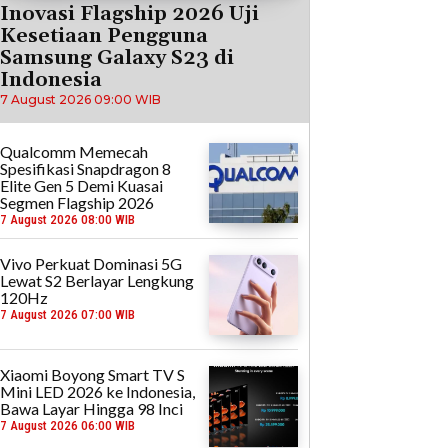
Inovasi Flagship 2026 Uji
Kesetiaan Pengguna
Samsung Galaxy S23 di
Indonesia
7 August 2026 09:00 WIB
Qualcomm Memecah
Spesifikasi Snapdragon 8
Elite Gen 5 Demi Kuasai
Segmen Flagship 2026
7 August 2026 08:00 WIB
Vivo Perkuat Dominasi 5G
Lewat S2 Berlayar Lengkung
120Hz
7 August 2026 07:00 WIB
Xiaomi Boyong Smart TV S
Mini LED 2026 ke Indonesia,
Bawa Layar Hingga 98 Inci
7 August 2026 06:00 WIB