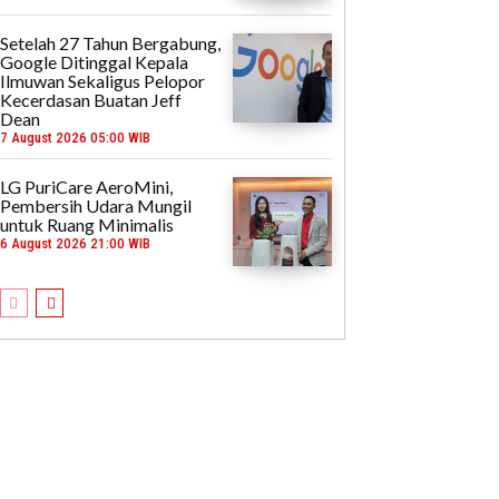
Setelah 27 Tahun Bergabung,
Google Ditinggal Kepala
Ilmuwan Sekaligus Pelopor
Kecerdasan Buatan Jeff
Dean
7 August 2026 05:00 WIB
LG PuriCare AeroMini,
Pembersih Udara Mungil
untuk Ruang Minimalis
6 August 2026 21:00 WIB