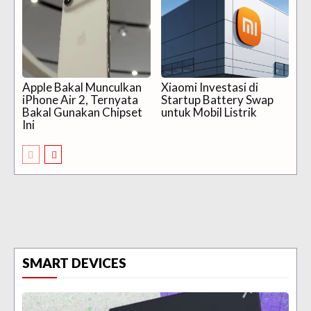
Apple Bakal Munculkan
Xiaomi Investasi di
iPhone Air 2, Ternyata
Startup Battery Swap
Bakal Gunakan Chipset
untuk Mobil Listrik
Ini
SMART DEVICES