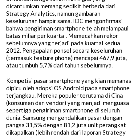
dicantumkan memang sedikit berbeda dari
Strategy Analytics, namun gambaran
keseluruhan hampir sama. IDC mengonfirmasi
bahwa pengiriman smartphone telah melampaui
batas miliar per kuartal. Memecahkan rekor
sebelumnya yang terjadi pada kuartal kedua
2012. Pengapalan ponsel secara keseluruhan
(termasuk feature phone) mencapai 467,9 juta,
atau tumbuh 5,7% dari tahun sebelumnya.
Kompetisi pasar smartphone yang kian memanas
dipicu oleh adopsi OS Android pada smartphone
terjangkau. Mereka populer terutama di Cina
(konsumen dan vendor) yang menjadi menguasai
sepertiga pengiriman smartphone di seluruh
dunia. Samsung mengendalikan pasar dengan
pangsa 31,5% dengan 81,2 juta unit perangkat
dikapalkan (lebih rendah dari laporan Strategy