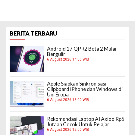
BERITA TERBARU
Android 17 QPR2 Beta 2 Mulai
Bergulir
6 August 2026 14:00 WIB
Apple Siapkan Sinkronisasi
Clipboard iPhone dan Windows di
Uni Eropa
6 August 2026 13:00 WIB
Rekomendasi Laptop AI Axioo Rp5
Jutaan Cocok Untuk Pelajar
6 August 2026 12:00 WIB