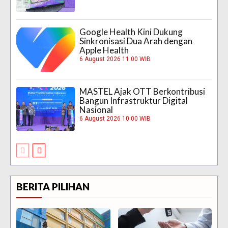
Google Health Kini Dukung
Sinkronisasi Dua Arah dengan
Apple Health
6 August 2026 11:00 WIB
MASTEL Ajak OTT Berkontribusi
Bangun Infrastruktur Digital
Nasional
6 August 2026 10:00 WIB
BERITA PILIHAN