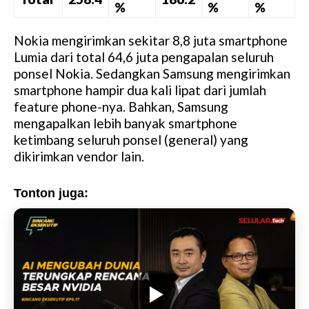
%
%
%
Nokia mengirimkan sekitar 8,8 juta smartphone
Lumia dari total 64,6 juta pengapalan seluruh
ponsel Nokia. Sedangkan Samsung mengirimkan
smartphone hampir dua kali lipat dari jumlah
feature phone-nya. Bahkan, Samsung
mengapalkan lebih banyak smartphone
ketimbang seluruh ponsel (general) yang
dikirimkan vendor lain.
Tonton juga: