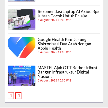
Rekomendasi Laptop AI Axioo Rp5
Jutaan Cocok Untuk Pelajar
6 August 2026 12:00 WIB
Google Health Kini Dukung
Sinkronisasi Dua Arah dengan
Apple Health
6 August 2026 11:00 WIB
MASTEL Ajak OTT Berkontribusi
Bangun Infrastruktur Digital
Nasional
6 August 2026 10:00 WIB