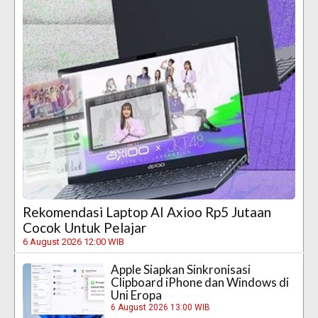
Rekomendasi Laptop AI Axioo Rp5 Jutaan
Cocok Untuk Pelajar
6 August 2026 12:00 WIB
Apple Siapkan Sinkronisasi
Clipboard iPhone dan Windows di
Uni Eropa
6 August 2026 13:00 WIB