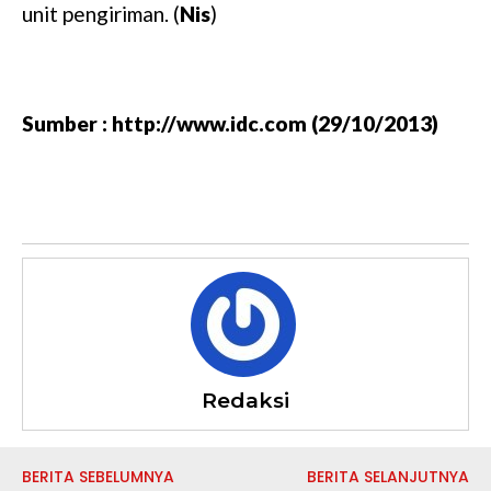
unit pengiriman. (
Nis
)
Sumber : http://www.idc.com (29/10/2013)
Redaksi
BERITA SEBELUMNYA
BERITA SELANJUTNYA