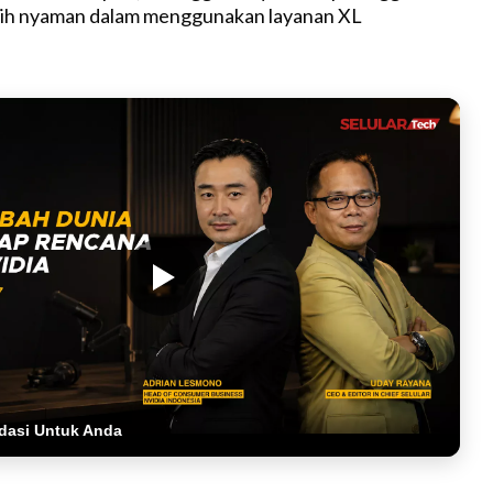
bih nyaman dalam menggunakan layanan XL
dasi Untuk Anda