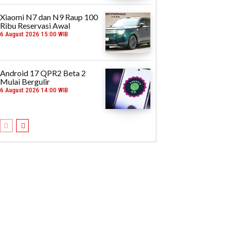
Xiaomi N7 dan N9 Raup 100
Ribu Reservasi Awal
6 August 2026 15:00 WIB
Android 17 QPR2 Beta 2
Mulai Bergulir
6 August 2026 14:00 WIB