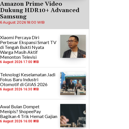
Amazon Prime Video
Dukung HDR10+ Advanced
Samsung
6 August 2026 18:00 WIB
Xiaomi Percaya Diri
Perbesar Ekspansi Smart TV
di Tengah Bukti Nyata
Warga Masih Aktif
Menonton Televisi
6 August 2026 17:00 WIB
Teknologi Keselamatan Jadi
Fokus Baru Industri
Otomotif di GIIAS 2026
6 August 2026 16:30 WIB
Awal Bulan Dompet
Menipis? ShopeePay
Bagikan 4 Trik Hemat Gajian
6 August 2026 16:00 WIB