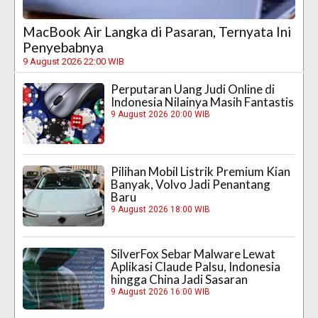
MacBook Air Langka di Pasaran, Ternyata Ini
Penyebabnya
9 August 2026 22:00 WIB
Perputaran Uang Judi Online di
Indonesia Nilainya Masih Fantastis
9 August 2026 20:00 WIB
Pilihan Mobil Listrik Premium Kian
Banyak, Volvo Jadi Penantang
Baru
9 August 2026 18:00 WIB
SilverFox Sebar Malware Lewat
Aplikasi Claude Palsu, Indonesia
hingga China Jadi Sasaran
9 August 2026 16:00 WIB