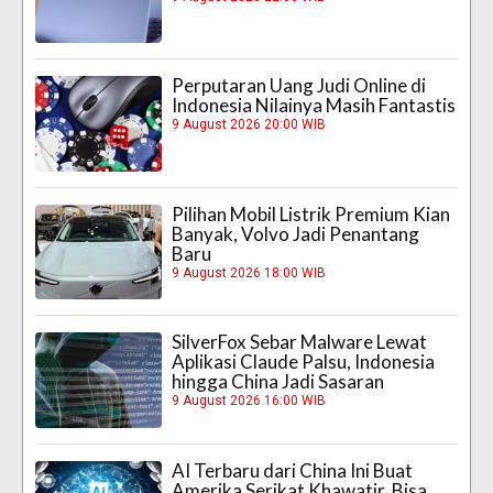
Perputaran Uang Judi Online di
Indonesia Nilainya Masih Fantastis
9 August 2026 20:00 WIB
Pilihan Mobil Listrik Premium Kian
Banyak, Volvo Jadi Penantang
Baru
9 August 2026 18:00 WIB
SilverFox Sebar Malware Lewat
Aplikasi Claude Palsu, Indonesia
hingga China Jadi Sasaran
9 August 2026 16:00 WIB
AI Terbaru dari China Ini Buat
Amerika Serikat Khawatir, Bisa