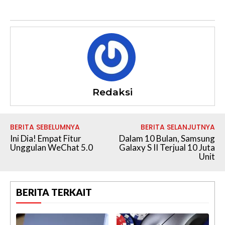
Redaksi
BERITA SEBELUMNYA
BERITA SELANJUTNYA
Ini Dia! Empat Fitur
Dalam 10 Bulan, Samsung
Unggulan WeChat 5.0
Galaxy S II Terjual 10 Juta
Unit
BERITA TERKAIT