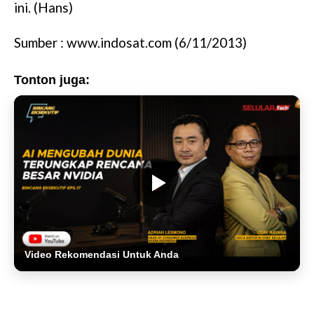
ini. (Hans)
Sumber : www.indosat.com (6/11/2013)
Tonton juga:
Video Rekomendasi Untuk Anda