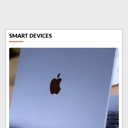
SMART DEVICES