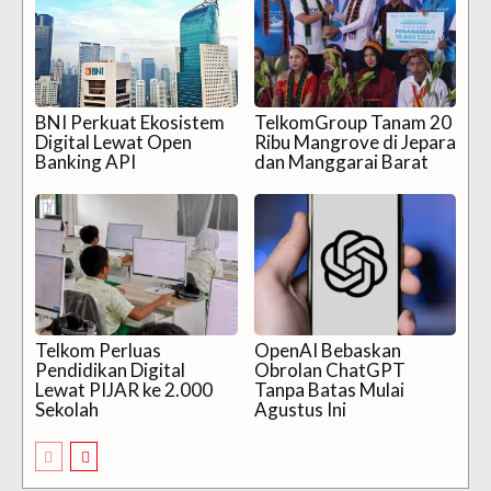
BNI Perkuat Ekosistem
TelkomGroup Tanam 20
Digital Lewat Open
Ribu Mangrove di Jepara
Banking API
dan Manggarai Barat
Telkom Perluas
OpenAI Bebaskan
Pendidikan Digital
Obrolan ChatGPT
Lewat PIJAR ke 2.000
Tanpa Batas Mulai
Sekolah
Agustus Ini