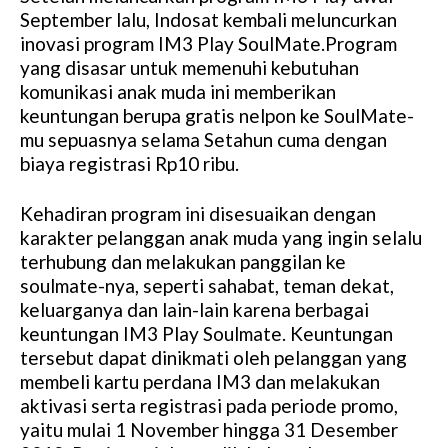
September lalu, Indosat kembali meluncurkan
inovasi program IM3 Play SoulMate.Program
yang disasar untuk memenuhi kebutuhan
komunikasi anak muda ini memberikan
keuntungan berupa gratis nelpon ke SoulMate-
mu sepuasnya selama Setahun cuma dengan
biaya registrasi Rp10 ribu.
Kehadiran program ini disesuaikan dengan
karakter pelanggan anak muda yang ingin selalu
terhubung dan melakukan panggilan ke
soulmate-nya, seperti sahabat, teman dekat,
keluarganya dan lain-lain karena berbagai
keuntungan IM3 Play Soulmate. Keuntungan
tersebut dapat dinikmati oleh pelanggan yang
membeli kartu perdana IM3 dan melakukan
aktivasi serta registrasi pada periode promo,
yaitu mulai 1 November hingga 31 Desember