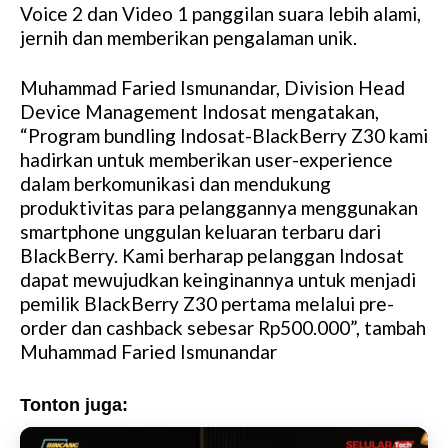
Voice 2 dan Video 1 panggilan suara lebih alami,
jernih dan memberikan pengalaman unik.
Muhammad Faried Ismunandar, Division Head
Device Management Indosat mengatakan,
“Program bundling Indosat-BlackBerry Z30 kami
hadirkan untuk memberikan user-experience
dalam berkomunikasi dan mendukung
produktivitas para pelanggannya menggunakan
smartphone unggulan keluaran terbaru dari
BlackBerry. Kami berharap pelanggan Indosat
dapat mewujudkan keinginannya untuk menjadi
pemilik BlackBerry Z30 pertama melalui pre-
order dan cashback sebesar Rp500.000”, tambah
Muhammad Faried Ismunandar
Tonton juga: