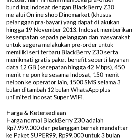
bundling Indosat dengan BlackBerry Z30
melalui Online shop Dinomarket (khusus
pelanggan pra-bayar) yang dapat dilakukan
hingga 19 November 2013. Indosat memberikan
kesempatan kepada pelanggan dan masyarakat
untuk segera melakukan pre-order untuk
memiliki seri terbaru BlackBerry Z30 serta
menikmati gratis paket benefit seperti layanan
data 12 GB (kecepatan hingga 42 Mbps), 450
menit nelpon ke sesama Indosat, 150 menit
nelpon ke operator lain, 1500 SMS selama 3
bulan ditambah 12 bulan WhatsApp plus
unlimited Indosat Super WiFi.
Harga & Ketersediaan
Harga normal BlackBerry Z30 adalah
Rp7.999.000 dan pelanggan berhak mendaftar
ke Paket SUPER99, Rp99.000 untuk 3 bulan