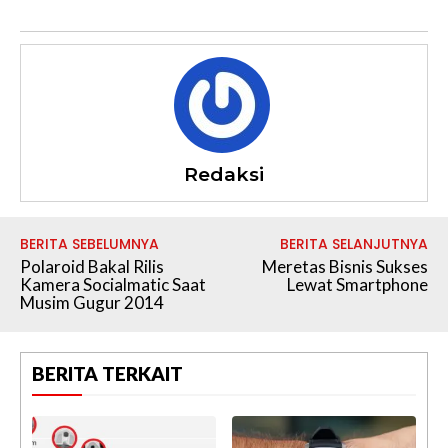
Redaksi
BERITA SEBELUMNYA
BERITA SELANJUTNYA
Polaroid Bakal Rilis
Meretas Bisnis Sukses
Kamera Socialmatic Saat
Lewat Smartphone
Musim Gugur 2014
BERITA TERKAIT