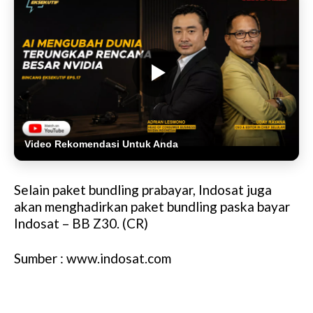
Video Rekomendasi Untuk Anda
Selain paket bundling prabayar, Indosat juga
akan menghadirkan paket bundling paska bayar
Indosat – BB Z30. (CR)
Sumber : www.indosat.com