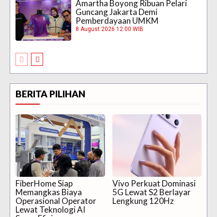
Amartha Boyong Ribuan Pelari
Guncang Jakarta Demi
Pemberdayaan UMKM
8 August 2026 12:00 WIB
BERITA PILIHAN
FiberHome Siap
Vivo Perkuat Dominasi
Memangkas Biaya
5G Lewat S2 Berlayar
Operasional Operator
Lengkung 120Hz
Lewat Teknologi AI