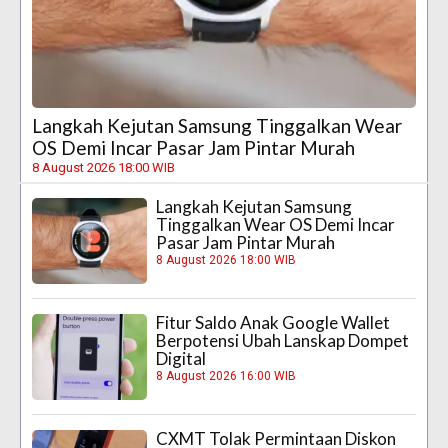
Langkah Kejutan Samsung Tinggalkan Wear
OS Demi Incar Pasar Jam Pintar Murah
8 August 2026 18:00 WIB
Langkah Kejutan Samsung
Tinggalkan Wear OS Demi Incar
Pasar Jam Pintar Murah
8 August 2026 18:00 WIB
Fitur Saldo Anak Google Wallet
Berpotensi Ubah Lanskap Dompet
Digital
8 August 2026 16:00 WIB
CXMT Tolak Permintaan Diskon