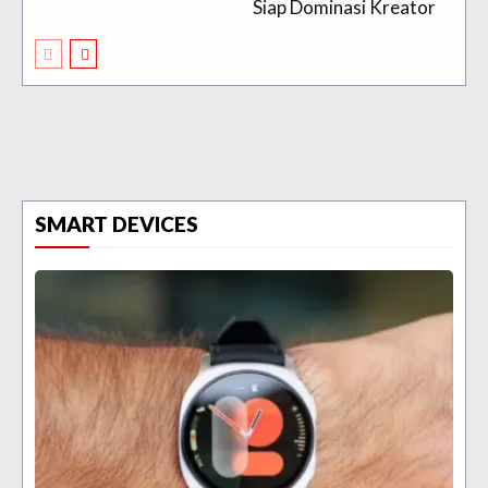
Siap Dominasi Kreator
SMART DEVICES