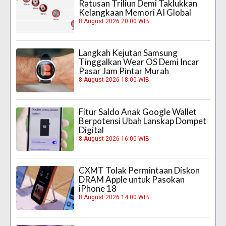
Ratusan Triliun Demi Taklukkan
Kelangkaan Memori AI Global
8 August 2026 20:00 WIB
Langkah Kejutan Samsung
Tinggalkan Wear OS Demi Incar
Pasar Jam Pintar Murah
8 August 2026 18:00 WIB
Fitur Saldo Anak Google Wallet
Berpotensi Ubah Lanskap Dompet
Digital
8 August 2026 16:00 WIB
CXMT Tolak Permintaan Diskon
DRAM Apple untuk Pasokan
iPhone 18
8 August 2026 14:00 WIB