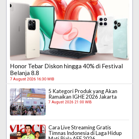
Honor Tebar Diskon hingga 40% di Festival
Belanja 8.8
7 August 2026 16:30 WIB
5 Kategori Produk yang Akan
Ramaikan IGHE 2026 Jakarta
7 August 2026 21:00 WIB
Cara Live Streaming Gratis
Timnas Indonesia di Laga Hidup
Mati Piala AFF 2026