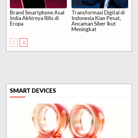
Brand Smartphone Asal
Transformasi Digital di
India Akhirnya Rilis di
Indonesia Kian Pesat,
Eropa
Ancaman Siber Ikut
Meningkat
SMART DEVICES