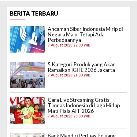
BERITA TERBARU
Ancaman Siber Indonesia Mirip di
Negara Maju, Tetapi Ada
Perbedaannya
7 August 2026 22:00 WIB
5 Kategori Produk yang Akan
Ramaikan IGHE 2026 Jakarta
7 August 2026 21:00 WIB
Cara Live Streaming Gratis
Timnas Indonesia di Laga Hidup
Mati Piala AFF 2026
7 August 2026 20:00 WIB
Bank Mandiri Perluas Peluang