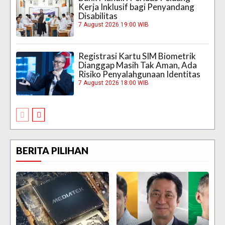
Kerja Inklusif bagi Penyandang
Disabilitas
7 August 2026 19:00 WIB
Registrasi Kartu SIM Biometrik
Dianggap Masih Tak Aman, Ada
Risiko Penyalahgunaan Identitas
7 August 2026 18:00 WIB
BERITA PILIHAN