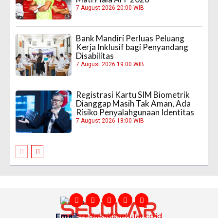
7 August 2026 20:00 WIB
Bank Mandiri Perluas Peluang
Kerja Inklusif bagi Penyandang
Disabilitas
7 August 2026 19:00 WIB
Registrasi Kartu SIM Biometrik
Dianggap Masih Tak Aman, Ada
Risiko Penyalahgunaan Identitas
7 August 2026 18:00 WIB
Email:
redaksi@selular.co.id