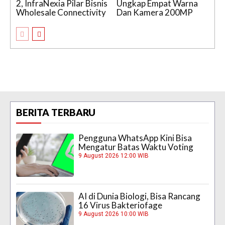
2, InfraNexia Pilar Bisnis
Ungkap Empat Warna
Wholesale Connectivity
Dan Kamera 200MP
BERITA TERBARU
Pengguna WhatsApp Kini Bisa
Mengatur Batas Waktu Voting
9 August 2026 12:00 WIB
AI di Dunia Biologi, Bisa Rancang
16 Virus Bakteriofage
9 August 2026 10:00 WIB