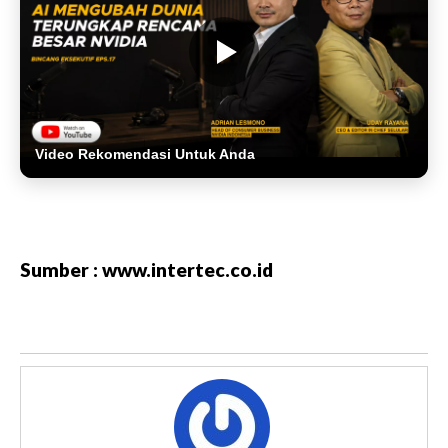
Video Rekomendasi Untuk Anda
Sumber : www.intertec.co.id