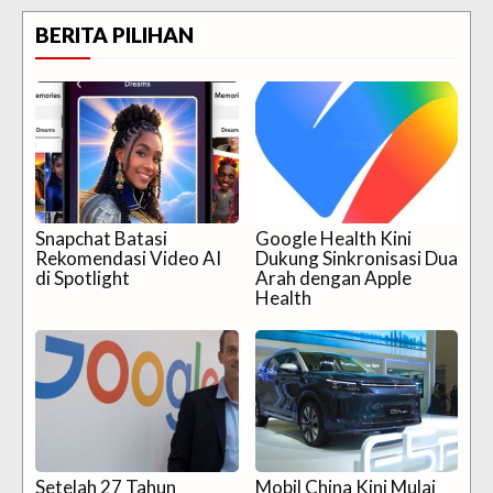
BERITA PILIHAN
Snapchat Batasi
Google Health Kini
Rekomendasi Video AI
Dukung Sinkronisasi Dua
di Spotlight
Arah dengan Apple
Health
Setelah 27 Tahun
Mobil China Kini Mulai