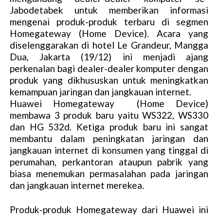
Jabodetabek untuk memberikan informasi
mengenai produk-produk terbaru di segmen
Homegateway (Home Device). Acara yang
diselenggarakan di hotel Le Grandeur, Mangga
Dua, Jakarta (19/12) ini menjadi ajang
perkenalan bagi dealer-dealer komputer dengan
produk yang dikhususkan untuk meningkatkan
kemampuan jaringan dan jangkauan internet.
Huawei Homegateway (Home Device)
membawa 3 produk baru yaitu WS322, WS330
dan HG 532d. Ketiga produk baru ini sangat
membantu dalam peningkatan jaringan dan
jangkauan internet di konsumen yang tinggal di
perumahan, perkantoran ataupun pabrik yang
biasa menemukan permasalahan pada jaringan
dan jangkauan internet merekea.
Produk-produk Homegateway dari Huawei ini