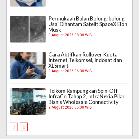
Permukaan Bulan Bolong-bolong
Usai Dihantam Satelit SpaceX Elon
Musk
9 August 2026 08:00 WIB
Cara Aktifkan Rollover Kuota
Internet Telkomsel, Indosat dan
XLSmart
9 August 2026 06:00 WIB
Telkom Rampungkan Spin-Off
InfraCo Tahap 2, InfraNexia Pilar
Bisnis Wholesale Connectivity
9 August 2026 05:00 WIB