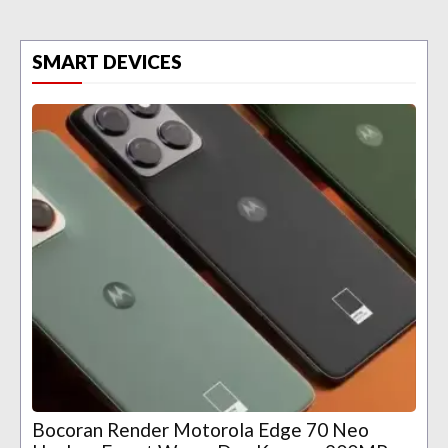
SMART DEVICES
Bocoran Render Motorola Edge 70 Neo