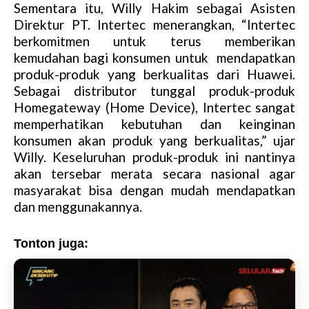
Sementara itu, Willy Hakim sebagai Asisten
Direktur PT. Intertec menerangkan, “Intertec
berkomitmen untuk terus memberikan
kemudahan bagi konsumen untuk mendapatkan
produk-produk yang berkualitas dari Huawei.
Sebagai distributor tunggal produk-produk
Homegateway (Home Device), Intertec sangat
memperhatikan kebutuhan dan keinginan
konsumen akan produk yang berkualitas,” ujar
Willy. Keseluruhan produk-produk ini nantinya
akan tersebar merata secara nasional agar
masyarakat bisa dengan mudah mendapatkan
dan menggunakannya.
Tonton juga: