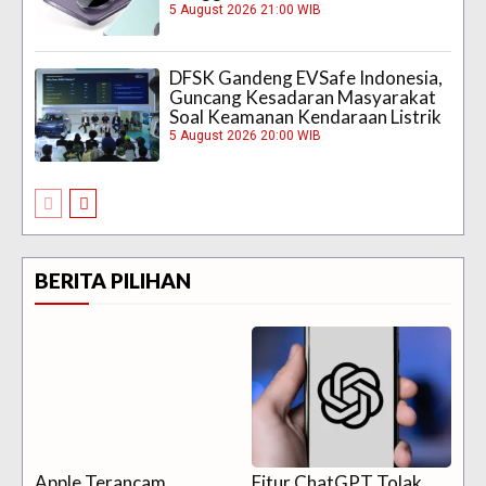
5 August 2026 21:00 WIB
DFSK Gandeng EVSafe Indonesia,
Guncang Kesadaran Masyarakat
Soal Keamanan Kendaraan Listrik
5 August 2026 20:00 WIB
BERITA PILIHAN
Apple Terancam
Fitur ChatGPT Tolak