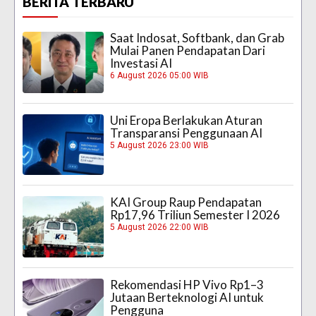
BERITA TERBARU
Saat Indosat, Softbank, dan Grab
Mulai Panen Pendapatan Dari
Investasi AI
6 August 2026 05:00 WIB
Uni Eropa Berlakukan Aturan
Transparansi Penggunaan AI
5 August 2026 23:00 WIB
KAI Group Raup Pendapatan
Rp17,96 Triliun Semester I 2026
5 August 2026 22:00 WIB
Rekomendasi HP Vivo Rp1–3
Jutaan Berteknologi AI untuk
Pengguna