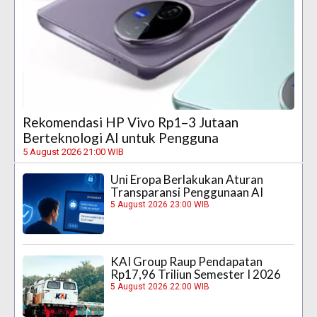
Rekomendasi HP Vivo Rp1–3 Jutaan
Berteknologi AI untuk Pengguna
5 August 2026 21:00 WIB
Uni Eropa Berlakukan Aturan
Transparansi Penggunaan AI
5 August 2026 23:00 WIB
KAI Group Raup Pendapatan
Rp17,96 Triliun Semester I 2026
5 August 2026 22:00 WIB