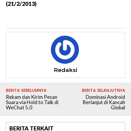
(21/2/2013)
Redaksi
BERITA SEBELUMNYA
BERITA SELANJUTNYA
Rekam dan Kirim Pesan
Dominasi Android
Suara via Hold to Talk di
Berlanjut di Kancah
WeChat 5.0
Global
BERITA TERKAIT