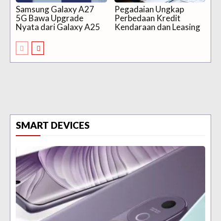
Samsung Galaxy A27
Pegadaian Ungkap
5G Bawa Upgrade
Perbedaan Kredit
Nyata dari Galaxy A25
Kendaraan dan Leasing
SMART DEVICES