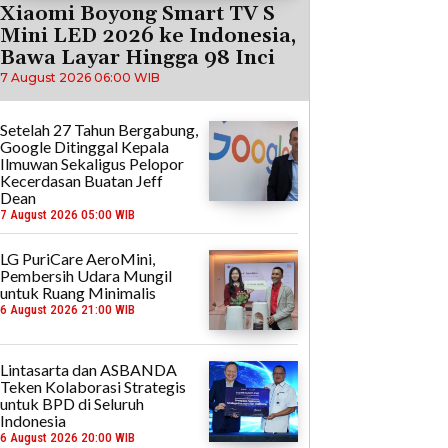
Xiaomi Boyong Smart TV S
Mini LED 2026 ke Indonesia,
Bawa Layar Hingga 98 Inci
7 August 2026 06:00 WIB
Setelah 27 Tahun Bergabung,
Google Ditinggal Kepala
Ilmuwan Sekaligus Pelopor
Kecerdasan Buatan Jeff
Dean
7 August 2026 05:00 WIB
LG PuriCare AeroMini,
Pembersih Udara Mungil
untuk Ruang Minimalis
6 August 2026 21:00 WIB
Lintasarta dan ASBANDA
Teken Kolaborasi Strategis
untuk BPD di Seluruh
Indonesia
6 August 2026 20:00 WIB