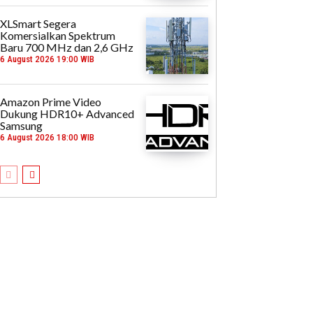
XLSmart Segera
Komersialkan Spektrum
Baru 700 MHz dan 2,6 GHz
6 August 2026 19:00 WIB
Amazon Prime Video
Dukung HDR10+ Advanced
Samsung
6 August 2026 18:00 WIB