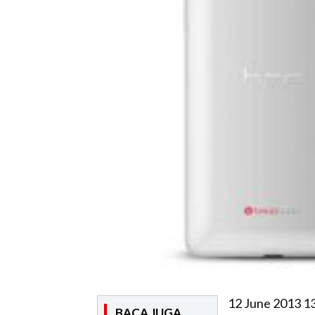
12 June 2013 1
BACA JUGA