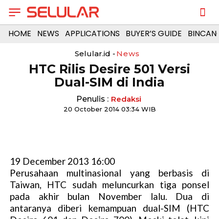
HOME
NEWS
APPLICATIONS
BUYER’S GUIDE
BINCAN
Selular.id -
News
HTC Rilis Desire 501 Versi
Dual-SIM di India
Penulis :
Redaksi
20 October 2014 03:34 WIB
19 December 2013 16:00
Perusahaan multinasional yang berbasis di
Taiwan, HTC sudah meluncurkan tiga ponsel
pada akhir bulan November lalu. Dua di
antaranya diberi kemampuan dual-SIM (HTC