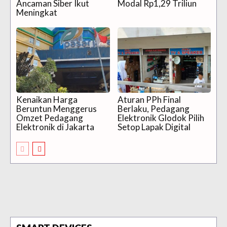
Ancaman Siber Ikut
Modal Rp1,29 Triliun
Meningkat
Kenaikan Harga
Aturan PPh Final
Beruntun Menggerus
Berlaku, Pedagang
Omzet Pedagang
Elektronik Glodok Pilih
Elektronik di Jakarta
Setop Lapak Digital