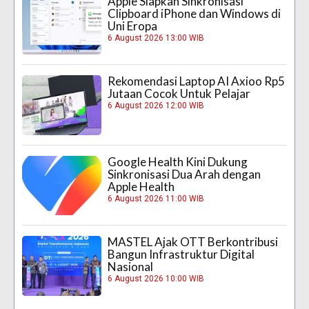
Apple Siapkan Sinkronisasi
Clipboard iPhone dan Windows di
Uni Eropa
6 August 2026 13:00 WIB
Rekomendasi Laptop AI Axioo Rp5
Jutaan Cocok Untuk Pelajar
6 August 2026 12:00 WIB
Google Health Kini Dukung
Sinkronisasi Dua Arah dengan
Apple Health
6 August 2026 11:00 WIB
MASTEL Ajak OTT Berkontribusi
Bangun Infrastruktur Digital
Nasional
6 August 2026 10:00 WIB