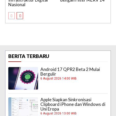
Nasional
BERITA TERBARU
Android 17 QPR2 Beta 2 Mulai
Bergulir
6 August 2026 14:00 WIB
Apple Siapkan Sinkronisasi
Clipboard iPhone dan Windows di
Uni Eropa
6 August 2026 13:00 WIB