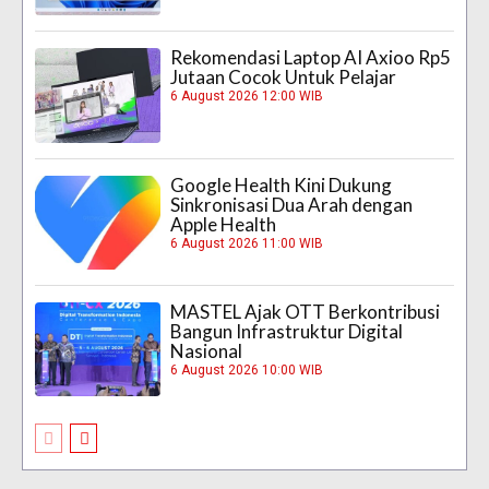
Rekomendasi Laptop AI Axioo Rp5
Jutaan Cocok Untuk Pelajar
6 August 2026 12:00 WIB
Google Health Kini Dukung
Sinkronisasi Dua Arah dengan
Apple Health
6 August 2026 11:00 WIB
MASTEL Ajak OTT Berkontribusi
Bangun Infrastruktur Digital
Nasional
6 August 2026 10:00 WIB