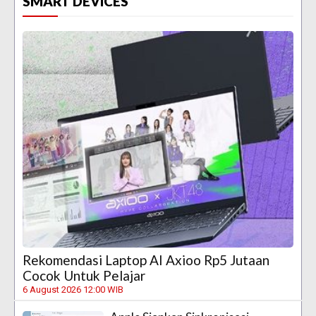
SMART DEVICES
Rekomendasi Laptop AI Axioo Rp5 Jutaan
Cocok Untuk Pelajar
6 August 2026 12:00 WIB